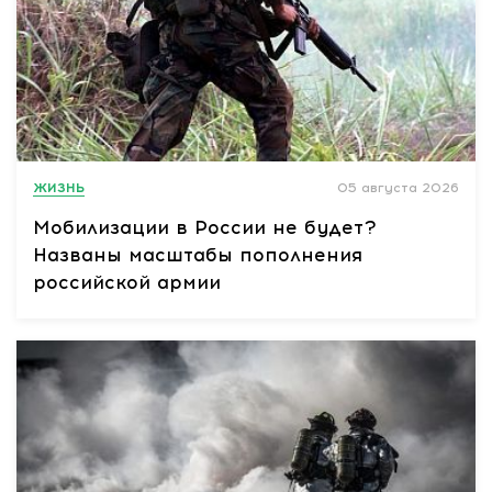
ЖИЗНЬ
05 августа 2026
Мобилизации в России не будет?
Названы масштабы пополнения
российской армии