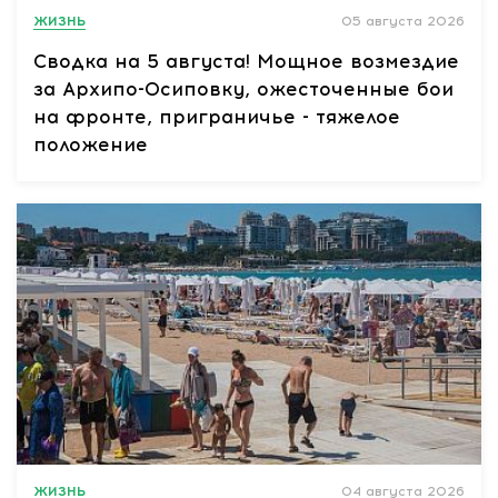
ЖИЗНЬ
05 августа 2026
Сводка на 5 августа! Мощное возмездие
за Архипо-Осиповку, ожесточенные бои
на фронте, приграничье - тяжелое
положение
ЖИЗНЬ
04 августа 2026