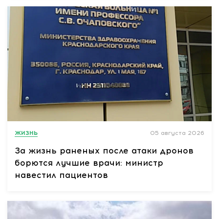
ЖИЗНЬ
05 августа 2026
За жизнь раненых после атаки дронов
борются лучшие врачи: министр
навестил пациентов