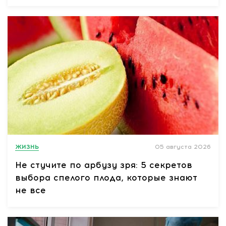
ЖИЗНЬ
05 августа 2026
Не стучите по арбузу зря: 5 секретов
выбора спелого плода, которые знают
не все