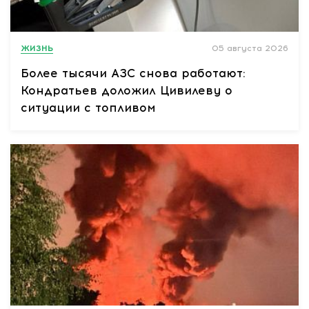
ЖИЗНЬ
05 августа 2026
Более тысячи АЗС снова работают:
Кондратьев доложил Цивилеву о
ситуации с топливом