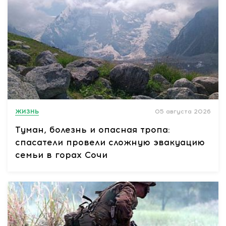
ЖИЗНЬ
05 августа 2026
Туман, болезнь и опасная тропа:
спасатели провели сложную эвакуацию
семьи в горах Сочи