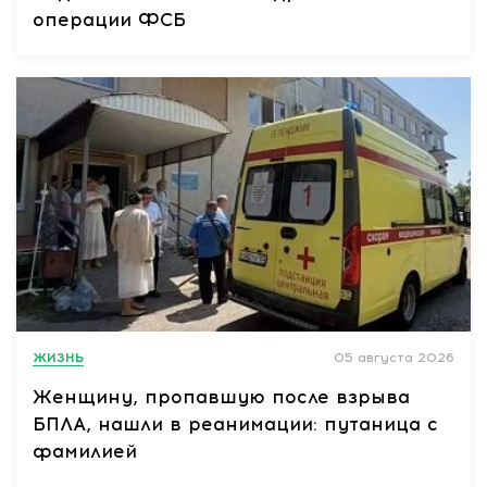
операции ФСБ
ЖИЗНЬ
05 августа 2026
Женщину, пропавшую после взрыва
БПЛА, нашли в реанимации: путаница с
фамилией