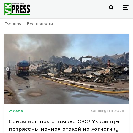
Главная
Все новости
ЖИЗНЬ
05 августа 2026
Самая мощная с начала СВО! Украинцы
потрясены ночная атакой на логистику: