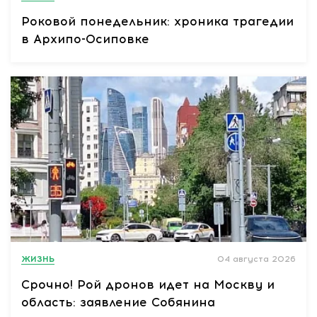
Роковой понедельник: хроника трагедии
в Архипо-Осиповке
ЖИЗНЬ
04 августа 2026
Срочно! Рой дронов идет на Москву и
область: заявление Собянина