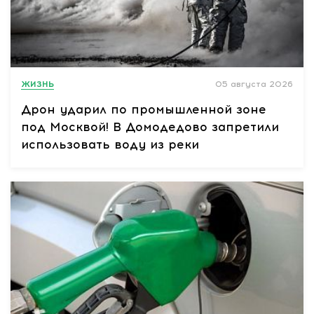
ЖИЗНЬ
05 августа 2026
Дрон ударил по промышленной зоне
под Москвой! В Домодедово запретили
использовать воду из реки