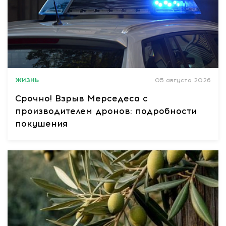
ЖИЗНЬ
05 августа 2026
Срочно! Взрыв Мерседеса с
производителем дронов: подробности
покушения