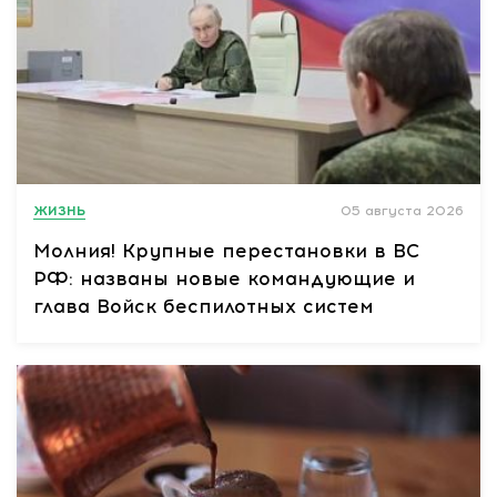
ЖИЗНЬ
05 августа 2026
Молния! Крупные перестановки в ВС
РФ: названы новые командующие и
глава Войск беспилотных систем