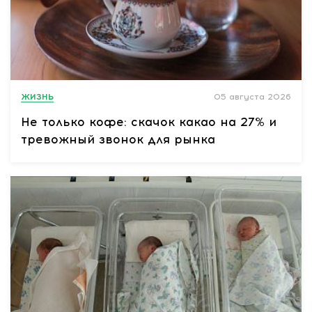
ЖИЗНЬ
05 августа 2026
Не только кофе: скачок какао на 27% и
тревожный звонок для рынка