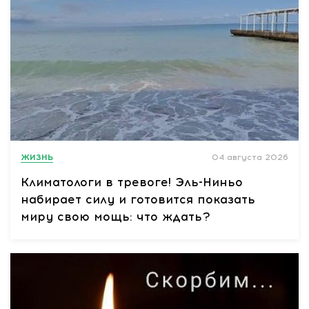
ЖИЗНЬ
04 августа 2026
Климатологи в тревоге! Эль-Ниньо
набирает силу и готовится показать
миру свою мощь: что ждать?