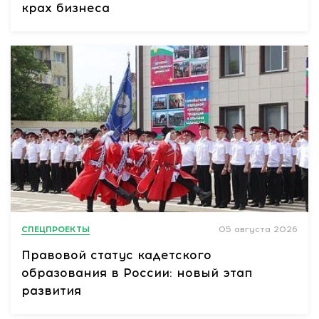
крах бизнеса
СПЕЦПРОЕКТЫ
05 августа 2026
Правовой статус кадетского
образования в России: новый этап
развития