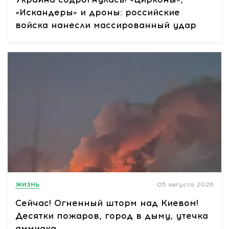
«Искандеры» и дроны: российские
войска нанесли массированный удар
ЖИЗНЬ
05 августа 2026
Сейчас! Огненный шторм над Киевом!
Десятки пожаров, город в дыму, утечка
аммиака