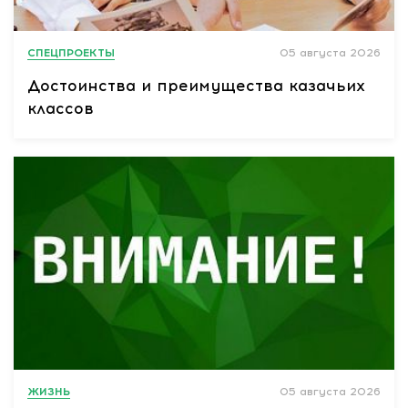
СПЕЦПРОЕКТЫ
05 августа 2026
Достоинства и преимущества казачьих
классов
ЖИЗНЬ
05 августа 2026