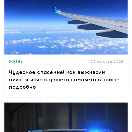
ЖИЗНЬ
05 августа 2026
Чудесное спасение! Как выживали
пилоты исчезнувшего самолета в тайге:
подробно