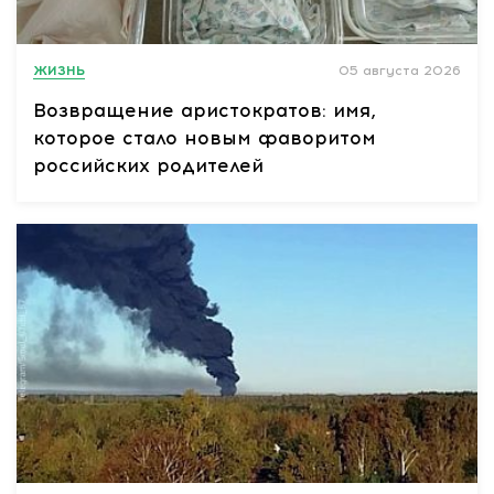
ЖИЗНЬ
05 августа 2026
Возвращение аристократов: имя,
которое стало новым фаворитом
российских родителей