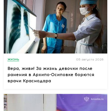
ЖИЗНЬ
05 августа 2026
Вера, живи! За жизнь девочки после
ранения в Архипо-Осиповке борются
врачи Краснодара