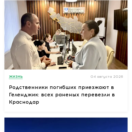
ЖИЗНЬ
04 августа 2026
Родственники погибших приезжают в
Геленджик: всех раненых перевезли в
Краснодар