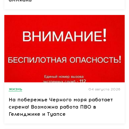
ЖИЗНЬ
04 августа 2026
На побережье Черного моря работает
сирена! Возможна работа ПВО в
Геленджике и Туапсе