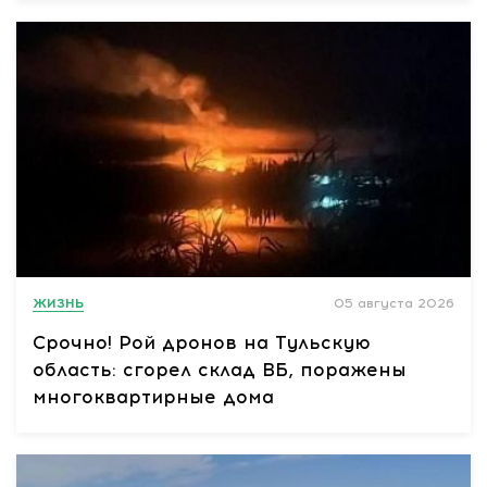
ЖИЗНЬ
05 августа 2026
Срочно! Рой дронов на Тульскую
область: сгорел склад ВБ, поражены
многоквартирные дома