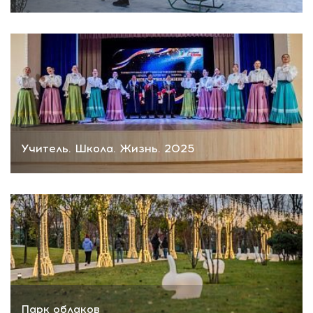
Учитель. Школа. Жизнь. 2025
Парк облаков