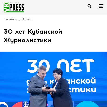
Главная
Фото
30 лет Кубанской
Журналистики