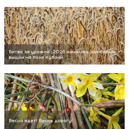
Битва за урожай -2026 началась: комбайны
вышли на поля Кубани
Весна идет! Весне дорогу!