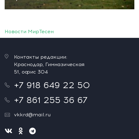
Новости МирТесен
Контакты редакции:
Краснодар, Гимназическая
51, офис 304
+7 918 649 22 50
+7 861 255 36 67
vkkrd@mail.ru