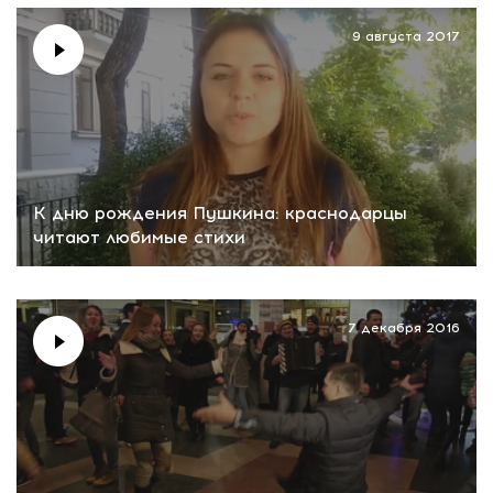
9 августа 2017
К дню рождения Пушкина: краснодарцы
читают любимые стихи
7 декабря 2016