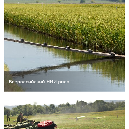
Всероссийский НИИ риса