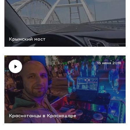
Крымский мост
13 июня 2018
Краснотанцы в Краснодаре