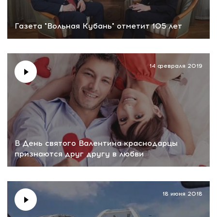
Газета "Вольная Кубань" отметит 105 лет
14 февраля 2019
В День святого Валентина краснодарцы
признаются друг другу в любви
18 июня 2018