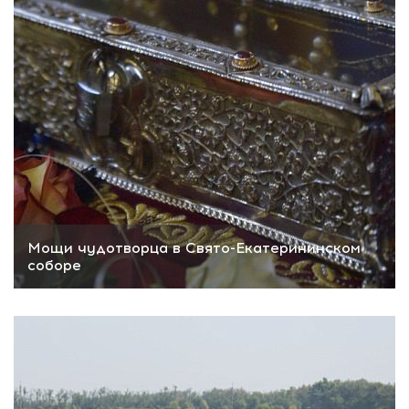
Мощи чудотворца в Свято-Екатерининском
соборе