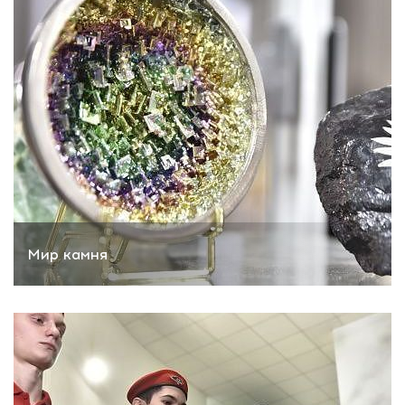
Мир камня