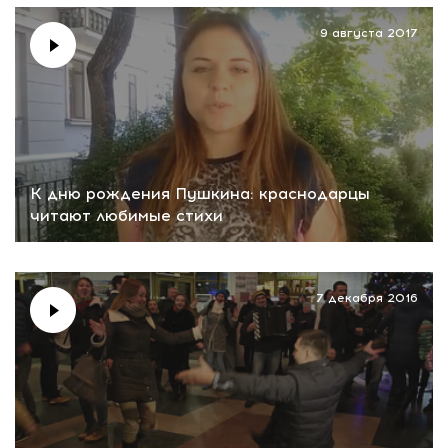
9 августа 2017
К дню рождения Пушкина: краснодарцы
читают любимые стихи
7 декабря 2016