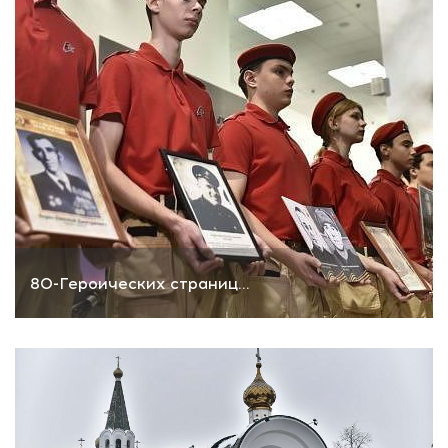
80-Героических страниц...