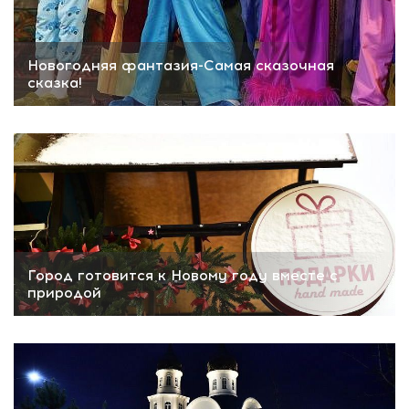
Новогодняя фантазия-Самая сказочная
сказка!
Город готовится к Новому году вместе с
природой