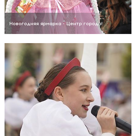
Новогодняя ярмарка - Центр города!