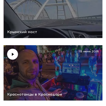
Крымский мост
13 июня 2018
Краснотанцы в Краснодаре