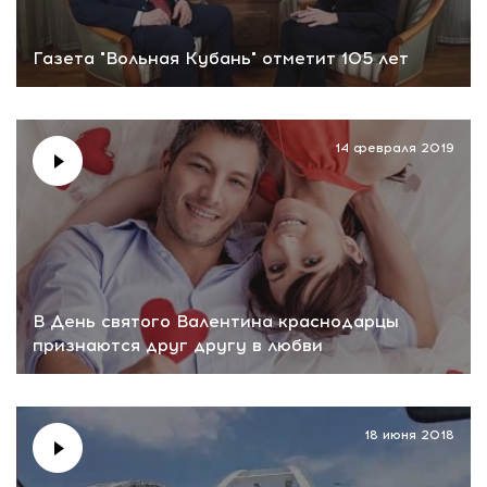
Газета "Вольная Кубань" отметит 105 лет
14 февраля 2019
В День святого Валентина краснодарцы
признаются друг другу в любви
18 июня 2018