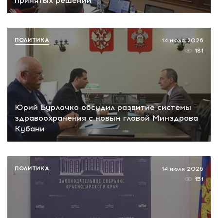
принятых решений
ПОЛИТИКА
14 июля 2026
181
Юрий Бурлачко обсудил развитие системы
здравоохранения с новым главой Минздрава
Кубани
ПОЛИТИКА
14 июля 2026
151