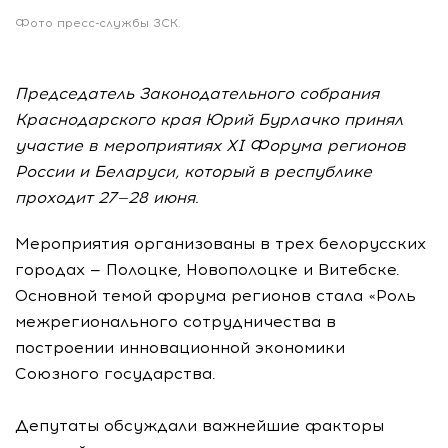
Фото пресс-службы ЗСК.
Председатель Законодательного cобрания
Краснодарского края Юрий Бурлачко принял
участие в мероприятиях XI Форума регионов
России и Беларуси, который в республике
проходит 27—28 июня.
Мероприятия организованы в трех белорусских
городах — Полоцке, Новополоцке и Витебске.
Основной темой форума регионов стала «Роль
межрегионального сотрудничества в
построении инновационной экономики
Союзного государства.
Депутаты обсуждали важнейшие факторы