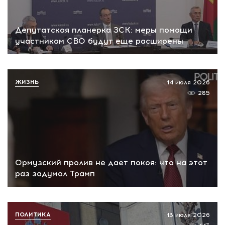
Депутатская планерка ЗСК: меры помощи
участникам СВО будут еще расширены
ЖИЗНЬ
14 июля 2026
285
Ормузский пролив не дает покоя: что на этот
раз задумал Трамп
ПОЛИТИКА
13 июля 2026