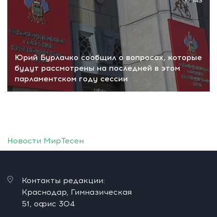
143
Юрий Бурлачко сообщил о вопросах, которые
будут рассмотрены на последней в этом
парламентском году сессии
Новости МирТесен
Контакты редакции:
Краснодар, Гимназическая
51, офис 304