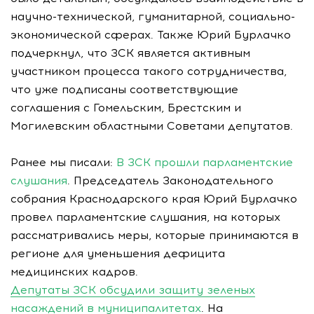
научно-технической, гуманитарной, социально-
экономической сферах. Также Юрий Бурлачко
подчеркнул, что ЗСК является активным
участником процесса такого сотрудничества,
что уже подписаны соответствующие
соглашения с Гомельским, Брестским и
Могилевским областными Советами депутатов.
Ранее мы писали:
В ЗСК прошли парламентские
слушания
. Председатель Законодательного
собрания Краснодарского края Юрий Бурлачко
провел парламентские слушания, на которых
рассматривались меры, которые принимаются в
регионе для уменьшения дефицита
медицинских кадров.
Депутаты ЗСК обсудили защиту зеленых
насаждений в муниципалитетах
. На