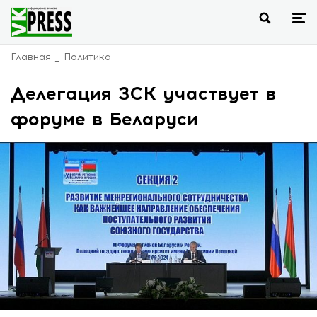
Главная
Политика
Делегация ЗСК участвует в
форуме в Беларуси