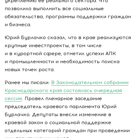
укреплению ее реального сектора. Что
позволило выполнить все социальные
обязательства, программы поддержки граждан
и бизнеса.
Юрий Бурлачко сказал, что в крае реализуются
крупные инвестпроекты, в том числе
и в курортной сфере, отметил успехи АПК
и промышленности и необходимость поиска
новых точек роста.
Ранее мы писали:
В Законодательном собрании
Краснодарского края состоялась очередная
сессия
. Провел пленарное заседание
председатель краевого парламента Юрий
Бурлачко. Депутаты внесли изменение в
краевой закон о социальной поддержке
отдельных категорий граждан при проведении