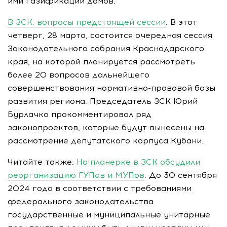
ими газификации домов.
В ЗСК: вопросы предстоящей сессии
. В этот
четверг, 28 марта, состоится очередная сессия
Законодательного собрания Краснодарского
края, на которой планируется рассмотреть
более 20 вопросов дальнейшего
совершенствования нормативно-правовой базы
развития региона. Председатель ЗСК Юрий
Бурлачко прокомментировал ряд
законопроектов, которые будут вынесены на
рассмотрение депутатского корпуса Кубани.
Читайте также:
На планерке в ЗСК обсудили
реорганизацию ГУПов и МУПов
. До 30 сентября
2024 года в соответствии с требованиями
федерального законодательства
государственные и муниципальные унитарные