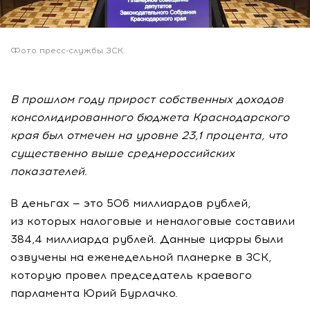
Фото пресс-службы ЗСК.
В прошлом году прирост собственных доходов
консолидированного бюджета Краснодарского
края был отмечен на уровне 23,1 процента, что
существенно выше среднероссийских
показателей.
В деньгах — это 506 миллиардов рублей,
из которых налоговые и неналоговые составили
384,4 миллиарда рублей. Данные цифры были
озвучены на еженедельной планерке в ЗСК,
которую провел председатель краевого
парламента Юрий Бурлачко.