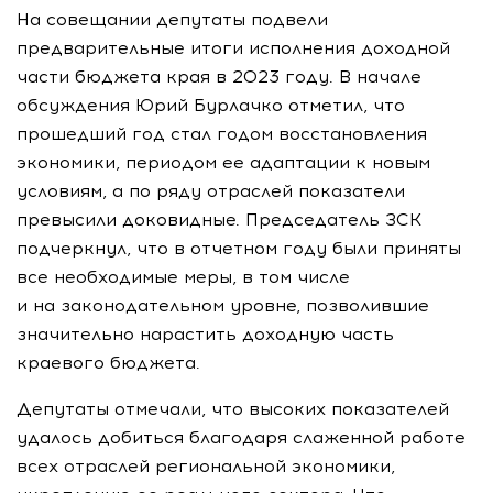
На совещании депутаты подвели
предварительные итоги исполнения доходной
части бюджета края в 2023 году. В начале
обсуждения Юрий Бурлачко отметил, что
прошедший год стал годом восстановления
экономики, периодом ее адаптации к новым
условиям, а по ряду отраслей показатели
превысили доковидные. Председатель ЗСК
подчеркнул, что в отчетном году были приняты
все необходимые меры, в том числе
и на законодательном уровне, позволившие
значительно нарастить доходную часть
краевого бюджета.
Депутаты отмечали, что высоких показателей
удалось добиться благодаря слаженной работе
всех отраслей региональной экономики,