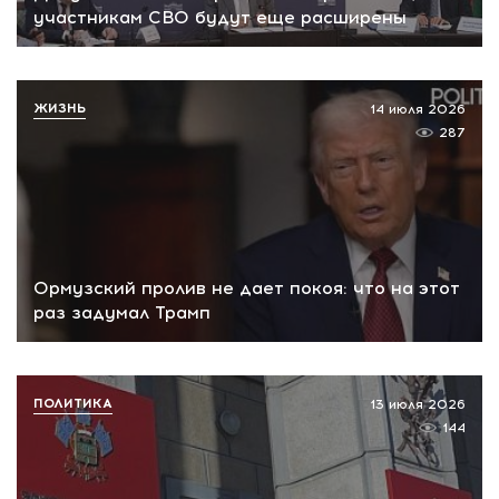
участникам СВО будут еще расширены
ЖИЗНЬ
14 июля 2026
287
Ормузский пролив не дает покоя: что на этот
раз задумал Трамп
ПОЛИТИКА
13 июля 2026
144