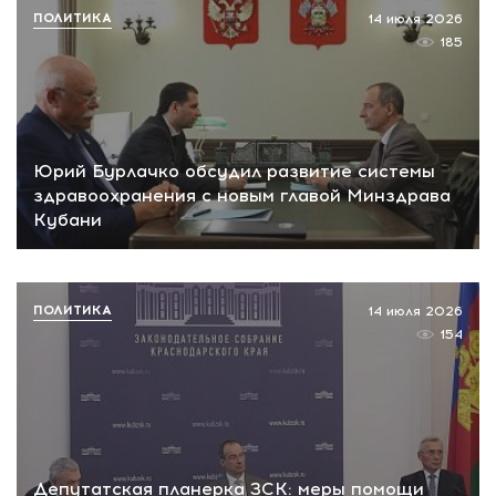
ПОЛИТИКА
14 июля 2026
185
Юрий Бурлачко обсудил развитие системы
здравоохранения с новым главой Минздрава
Кубани
ПОЛИТИКА
14 июля 2026
154
Депутатская планерка ЗСК: меры помощи