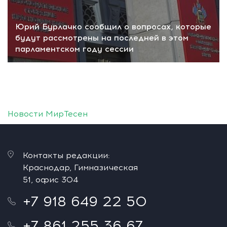
Юрий Бурлачко сообщил о вопросах, которые
будут рассмотрены на последней в этом
парламентском году сессии
Новости МирТесен
Контакты редакции:
Краснодар, Гимназическая
51, офис 304
+7 918 649 22 50
+7 861 255 36 67