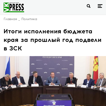
Главная
Политика
Итоги исполнения бюджета
края за прошлый год подвели
в ЗСК