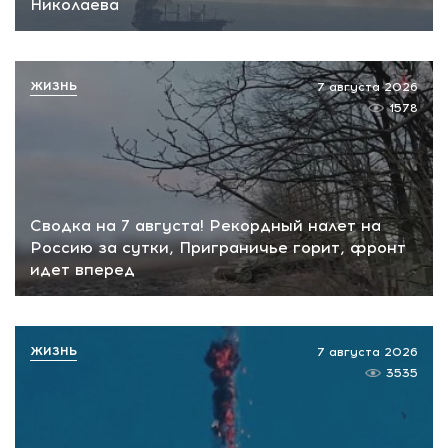
Николаева
ЖИЗНЬ
7 августа 2026
1578
Сводка на 7 августа! Рекордный налет на
Россию за сутки, Приграничье горит, фронт
идет вперед
ЖИЗНЬ
7 августа 2026
3535