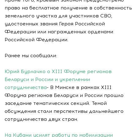
право на бесплатное получение в собственность
земельного участка для участников СВО,
удостоенных звания Героя Российской
Федерации или награжденных орденами
Российской Федерации.
Ранее мы сообщали:
Юрий Бурлачко о XIII Форуме регионов
Беларуси и России и укреплении
сотрудничества
- В Минске в рамках XIII
Форума регионов Беларуси и России прошло
заседание тематических секций. Темой
обсуждения стали перспективы дальнейшего
сотрудничества двух стран.
На Кубани усилят работу по мобилизации