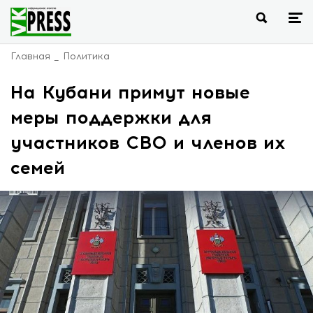
Главная
Политика
На Кубани примут новые
меры поддержки для
участников СВО и членов их
семей