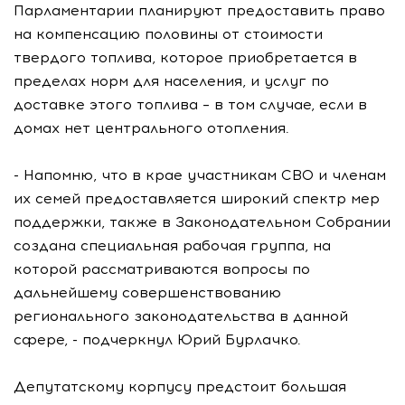
Парламентарии планируют предоставить право
на компенсацию половины от стоимости
твердого топлива, которое приобретается в
пределах норм для населения, и услуг по
доставке этого топлива – в том случае, если в
домах нет центрального отопления.
- Напомню, что в крае участникам СВО и членам
их семей предоставляется широкий спектр мер
поддержки, также в Законодательном Собрании
создана специальная рабочая группа, на
которой рассматриваются вопросы по
дальнейшему совершенствованию
регионального законодательства в данной
сфере, - подчеркнул Юрий Бурлачко.
Депутатскому корпусу предстоит большая