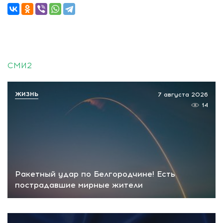
СМИ2
ЖИЗНЬ
7 августа 2026
14
Ракетный удар по Белгородчине! Есть
пострадавшие мирные жители