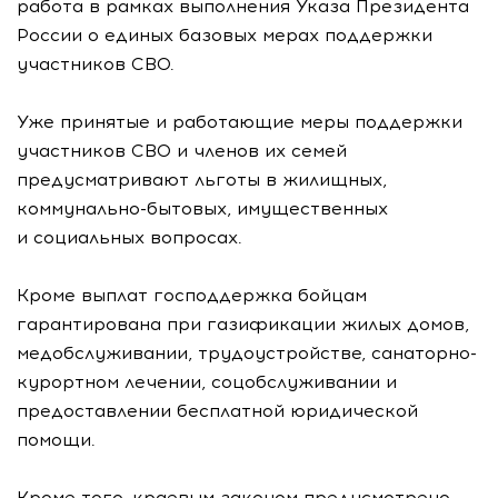
работа в рамках выполнения Указа Президента
России о единых базовых мерах поддержки
участников СВО.
Уже принятые и работающие меры поддержки
участников СВО и членов их семей
предусматривают льготы в жилищных,
коммунально-бытовых, имущественных
и социальных вопросах.
Кроме выплат господдержка бойцам
гарантирована при газификации жилых домов,
медобслуживании, трудоустройстве, санаторно-
курортном лечении, соцобслуживании и
предоставлении бесплатной юридической
помощи.
Кроме того, краевым законом предусмотрено