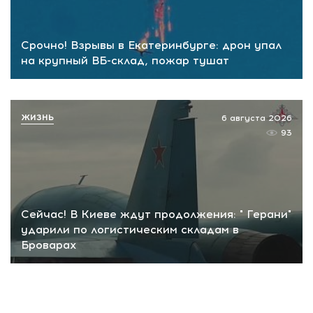
Срочно! Взрывы в Екатеринбурге: дрон упал
на крупный ВБ-склад, пожар тушат
ЖИЗНЬ
6 августа 2026
93
Сейчас! В Киеве ждут продолжения: " Герани"
ударили по логистическим складам в
Броварах