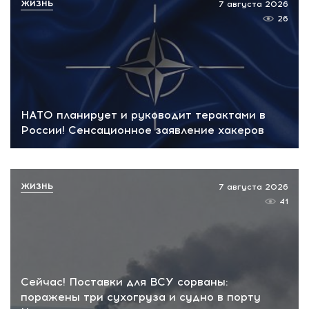
ЖИЗНЬ
7 августа 2026
26
НАТО планирует и руководит терактами в
России! Сенсационное заявление хакеров
ЖИЗНЬ
7 августа 2026
41
Сейчас! Поставки для ВСУ сорваны:
поражены три сухогруза и судно в порту