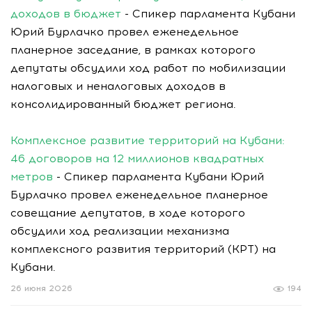
доходов в бюджет
- Спикер парламента Кубани
Юрий Бурлачко провел еженедельное
планерное заседание, в рамках которого
депутаты обсудили ход работ по мобилизации
налоговых и неналоговых доходов в
консолидированный бюджет региона.
Комплексное развитие территорий на Кубани:
46 договоров на 12 миллионов квадратных
метров
- Спикер парламента Кубани Юрий
Бурлачко провел еженедельное планерное
совещание депутатов, в ходе которого
обсудили ход реализации механизма
комплексного развития территорий (КРТ) на
Кубани.
26 июня 2026
194