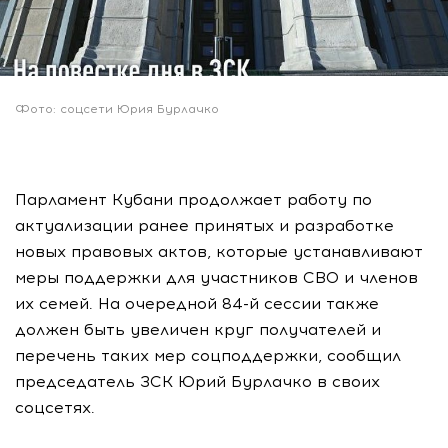
Фото: соцсети Юрия Бурлачко
Парламент Кубани продолжает работу по
актуализации ранее принятых и разработке
новых правовых актов, которые устанавливают
меры поддержки для участников СВО и членов
их семей. На очередной 84-й сессии также
должен быть увеличен круг получателей и
перечень таких мер соцподдержки, сообщил
председатель ЗСК Юрий Бурлачко в своих
соцсетях.