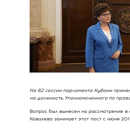
На 62 сессии парламента Кубани приня
на должность Уполномоченного по права
Вопрос был вынесен на рассмотрение в 
Ковалева занимает этот пост с июня 201