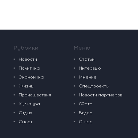
Рубрики
Меню
Новости
Статьи
Политика
Интервью
Экономика
Мнение
Жизнь
Спецпроекты
Происшествия
Новости партнеров
Культура
Фото
Отдых
Видео
Спорт
О нас