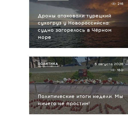
216
Дроны атаковали турецкий
сухогруз у Новороссийска:
судно загорелось в Чёрном
море
ПОЛИТИКА
6 августа 2026
180
Политические итоги недели. Мы
ничего не простим!