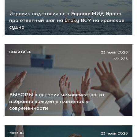
Израиль подставил всю Европу: МИД Ирана
про ответный шаг на атаку ВСУ на иранское
судно
ПОЛИТИКА
23 июля 2026
228
ВЫБОРЫ в истории человечества: от
избрания вождей в племенах к
современности
ЖИЗНЬ
23 июля 2026