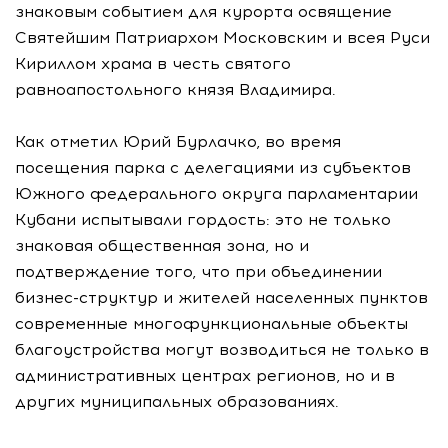
знаковым событием для курорта освящение
Святейшим Патриархом Московским и всея Руси
Кириллом храма в честь святого
равноапостольного князя Владимира.
Как отметил Юрий Бурлачко, во время
посещения парка с делегациями из субъектов
Южного федерального округа парламентарии
Кубани испытывали гордость: это не только
знаковая общественная зона, но и
подтверждение того, что при объединении
бизнес-структур и жителей населенных пунктов
современные многофункциональные объекты
благоустройства могут возводиться не только в
административных центрах регионов, но и в
других муниципальных образованиях.