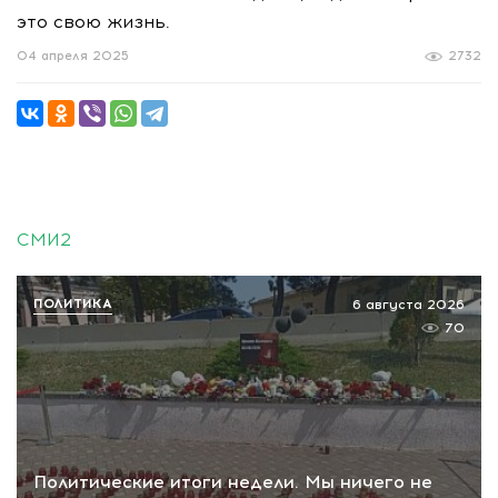
это свою жизнь.
04 апреля 2025
2732
СМИ2
ПОЛИТИКА
6 августа 2026
70
Политические итоги недели. Мы ничего не