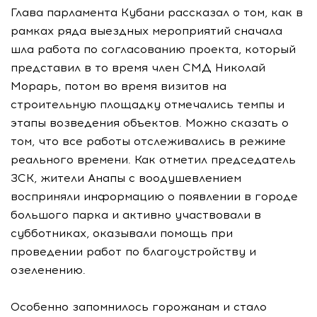
Глава парламента Кубани рассказал о том, как в
рамках ряда выездных мероприятий сначала
шла работа по согласованию проекта, который
представил в то время член СМД Николай
Морарь, потом во время визитов на
строительную площадку отмечались темпы и
этапы возведения объектов. Можно сказать о
том, что все работы отслеживались в режиме
реального времени. Как отметил председатель
ЗСК, жители Анапы с воодушевлением
восприняли информацию о появлении в городе
большого парка и активно участвовали в
субботниках, оказывали помощь при
проведении работ по благоустройству и
озеленению.
Особенно запомнилось горожанам и стало