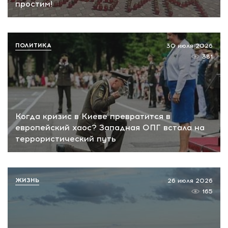
простим!
ПОЛИТИКА
30 июля 2026
381
Когда кризис в Киеве превратится в
европейский хаос? Западная ОПГ встала на
террористический путь
ЖИЗНЬ
26 июля 2026
165