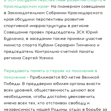
Краснодарском крае
- На планерном совещании
в Законодательном Собрании Краснодарского
края обсудили перспективы развития
спортивной инфраструктуры в регионе.
Совещание провел председатель ЗСК Юрий
Бурлачко, в заседании также приняли участие
министр спорта Кубани Серафим Тимченко и
председатель Контрольно-счетной палаты
региона Сергей Усенко.
Передавать память о героях из поколения в
поколение
- Приближается 80-летие Великой
Победы. В преддверии юбилея органы власти
всех уровней, общественность делают все
необходимое, чтобы достойно увековечить
имена всех тех, кто отстаивал свободу и
независимость нашей Родины, отдал в борьбе за