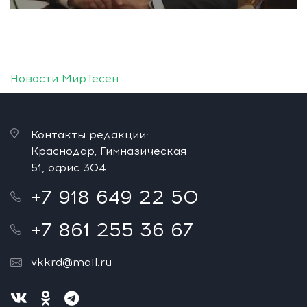
Новости МирТесен
Контакты редакции:
Краснодар, Гимназическая
51, офис 304
+7 918 649 22 50
+7 861 255 36 67
vkkrd@mail.ru