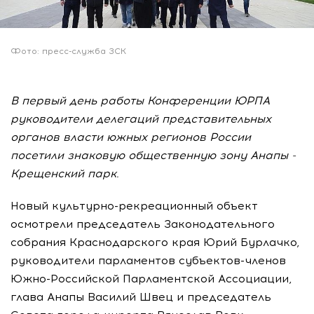
Фото: пресс-служба ЗСК
В первый день работы Конференции ЮРПА
руководители делегаций представительных
органов власти южных регионов России
посетили знаковую общественную зону Анапы -
Крещенский парк.
Новый культурно-рекреационный объект
осмотрели председатель Законодательного
собрания Краснодарского края Юрий Бурлачко,
руководители парламентов субъектов-членов
Южно-Российской Парламентской Ассоциации,
глава Анапы Василий Швец и председатель