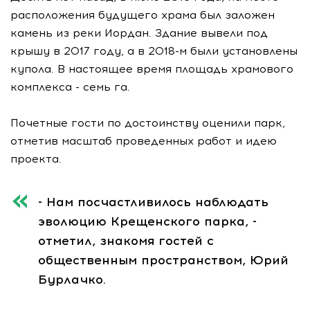
расположения будущего храма был заложен
камень из реки Иордан. Здание вывели под
крышу в 2017 году, а в 2018-м были установлены
купола. В настоящее время площадь храмового
комплекса - семь га.
Почетные гости по достоинству оценили парк,
отметив масштаб проведенных работ и идею
проекта.
- Нам посчастливилось наблюдать
эволюцию Крещенского парка, -
отметил, знакомя гостей с
общественным пространством, Юрий
Бурлачко.