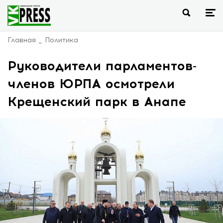
Главная
Политика
Руководители парламентов-
членов ЮРПА осмотрели
Крещенский парк в Анапе