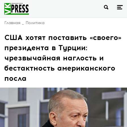
Главная
Политика
США хотят поставить «своего»
президента в Турции:
чрезвычайная наглость и
бестактность американского
посла