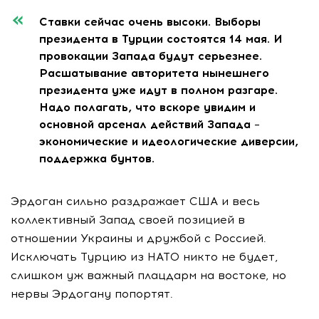
Ставки сейчас очень высоки. Выборы
президента в Турции состоятся 14 мая. И
провокации Запада будут серьезнее.
Расшатывание авторитета нынешнего
президента уже идут в полном разгаре.
Надо полагать, что вскоре увидим и
основной арсенал действий Запада –
экономические и идеологические диверсии,
поддержка бунтов.
Эрдоган сильно раздражает США и весь
коллективный Запад своей позицией в
отношении Украины и дружбой с Россией.
Исключать Турцию из НАТО никто не будет,
слишком уж важный плацдарм на востоке, но
нервы Эрдогану попортят.