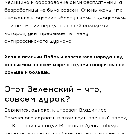
медицина и образование были бесплатными, а
безработицы не было совсем. Очень жаль, что
уважение к русским «братушкам» и «другарям»
они не смогли передать своей молодежи,
которая, увы, пребывает в плену
антироссийского дурмана.
Хотя о величии Победы советского народа над
фашизмом во всем мире с годами говорится все
больше и больше…
Этот Зеленский — что,
совсем дурак?
Вернемся, однако, к угрозам Владимира
Зеленского сорвать в этом году военный парад
на Красной площади Москвы в День Победы.
Реакция мирового сообщества на такой выпад