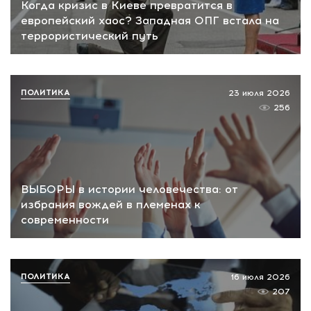
Когда кризис в Киеве превратится в
европейский хаос? Западная ОПГ встала на
террористический путь
ПОЛИТИКА
23 июля 2026
256
ВЫБОРЫ в истории человечества: от
избрания вождей в племенах к
современности
ПОЛИТИКА
16 июля 2026
207