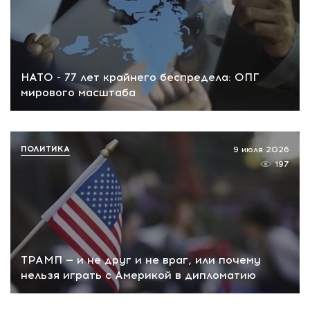
НАТО - 77 лет крайнего беспредела: ОПГ
мирового масштаба
ПОЛИТИКА
9 июля 2026
197
ТРАМП — и не друг и не враг, или почему
нельзя играть с Америкой в дипломатию