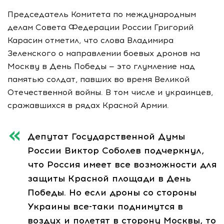
Председатель Комитета по международным
делам Совета Федерации России Григорий
Карасин отметил, что слова Владимира
Зеленского о направлении боевых дронов на
Москву в День Победы — это глумление над
памятью солдат, павших во время Великой
Отечественной войны. В том числе и украинцев,
сражавшихся в рядах Красной Армии.
Депутат Государственной Думы
России Виктор Соболев подчеркнул,
что Россия имеет все возможности для
защиты Красной площади в День
Победы. Но если дроны со стороны
Украины все-таки поднимутся в
воздух и полетят в сторону Москвы, то