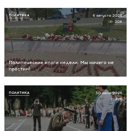
ПОЛИТИКА
6 августа 2026
208
Политические итоги недели. Мы ничего не
простим!
ПОЛИТИКА
30 июля 2026
428