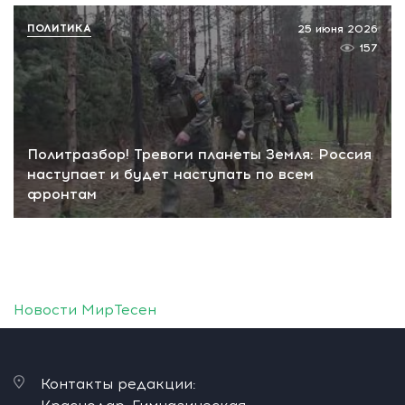
ПОЛИТИКА
25 июня 2026
157
Политразбор! Тревоги планеты Земля: Россия
наступает и будет наступать по всем
фронтам
Новости МирТесен
Контакты редакции: