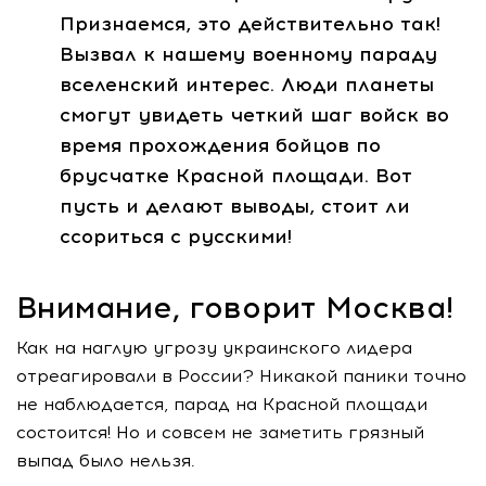
Признаемся, это действительно так!
Вызвал к нашему военному параду
вселенский интерес. Люди планеты
смогут увидеть четкий шаг войск во
время прохождения бойцов по
брусчатке Красной площади. Вот
пусть и делают выводы, стоит ли
ссориться с русскими!
Внимание, говорит Москва!
Как на наглую угрозу украинского лидера
отреагировали в России? Никакой паники точно
не наблюдается, парад на Красной площади
состоится! Но и совсем не заметить грязный
выпад было нельзя.