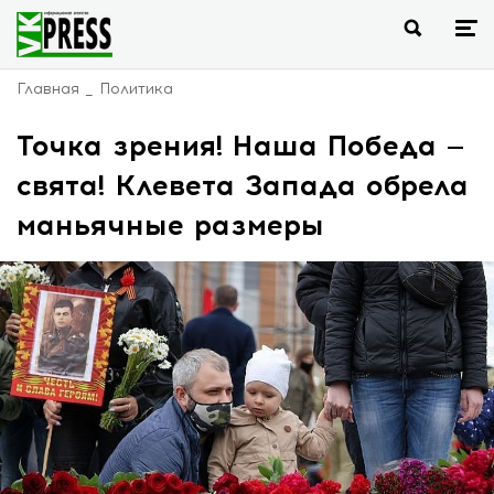
Главная
Политика
Точка зрения! Наша Победа —
свята! Клевета Запада обрела
маньячные размеры