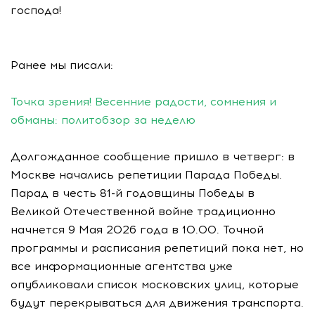
господа!
Ранее мы писали:
Точка зрения! Весенние радости, сомнения и
обманы: политобзор за неделю
Долгожданное сообщение пришло в четверг: в
Москве начались репетиции Парада Победы.
Парад в честь 81-й годовщины Победы в
Великой Отечественной войне традиционно
начнется 9 Мая 2026 года в 10.00. Точной
программы и расписания репетиций пока нет, но
все информационные агентства уже
опубликовали список московских улиц, которые
будут перекрываться для движения транспорта.