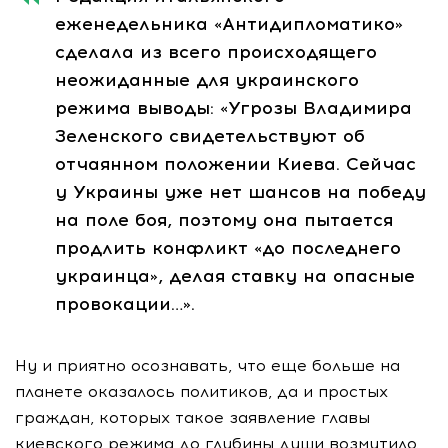
еженедельника «Антидипломатико»
сделала из всего происходящего
неожиданные для украинского
режима выводы: «Угрозы Владимира
Зеленского свидетельствуют об
отчаянном положении Киева. Сейчас
у Украины уже нет шансов на победу
на поле боя, поэтому она пытается
продлить конфликт «до последнего
украинца», делая ставку на опасные
провокации…».
Ну и приятно осознавать, что еще больше на
планете оказалось политиков, да и простых
граждан, которых такое заявление главы
киевского режима до глубины души возмутило.