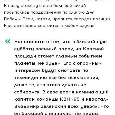
В нашу столицу с еще большей силой
посыпались поздравления по случаю Дня
Победы! Всем, кстати, нравится твердая позиция
Москвы: парад состоится в любом случае!
Напоминать о том, что в ближайшую
субботу военный парад на Красной
площади станет главным событием
планеты, не будем. Его с огромным
интересом будут смотреть по
телевидению все без исключения,
даже те, кто этого делать не
собирался. В свое время начинающий
капитан команды КВН «95-й квартал»
Владимир Зеленский всех уверял, что
он большой специалист по пиару.