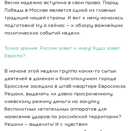
Весна надежно вступила в свои права. Парад
Победы в Москве является одной из главных
традиций нашей страны. И вот к нему началась
подготовка! Ну а сейчас — к обзору важнейших
политических событий недели.
Точка зрения. Россия зовет к миру! Куда зовет
Европа?..
В начале этой недели группа каких-то сытых
деятелей в далеком и благополучном городе
Брюсселе заседала в штаб-квартире Евросоюза.
Решали, выделять ли давно просроченному
киевскому режиму деньги на закупку
беспилотных летательных аппаратов для
нанесения ударов по российской территории?
Решили — выделить! И с чувством