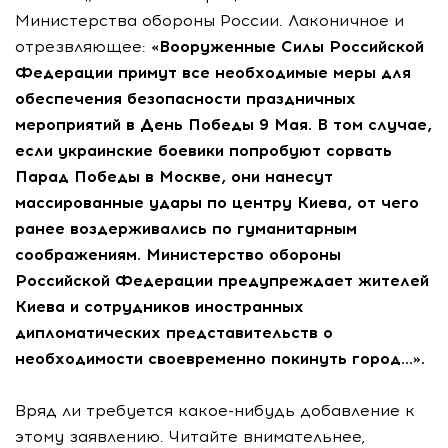
Министерства обороны России. Лаконичное и
отрезвляющее:
«Вооруженные Силы Российской
Федерации примут все необходимые меры для
обеспечения безопасности праздничных
мероприятий в День Победы
9 Мая. В том случае,
если украинские боевики попробуют сорвать
Парад Победы в Москве, они нанесут
массированные удары по центру Киева, от чего
ранее воздерживались по гуманитарным
соображениям. Министерство обороны
Российской Федерации предупреждает жителей
Киева и сотрудников иностранных
дипломатических представительств о
необходимости своевременно покинуть город…».
Вряд ли требуется какое-нибудь добавление к
этому заявлению. Читайте внимательнее,