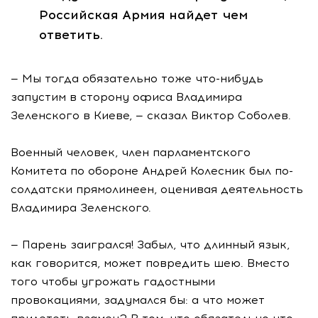
Российская Армия найдет чем
ответить.
— Мы тогда обязательно тоже что-нибудь
запустим в сторону офиса Владимира
Зеленского в Киеве, — сказал Виктор Соболев.
Военный человек, член парламентского
Комитета по обороне Андрей Колесник был по-
солдатски прямолинеен, оценивая деятельность
Владимира Зеленского.
— Парень заигрался! Забыл, что длинный язык,
как говорится, может повредить шею. Вместо
того чтобы угрожать гадостными
провокациями, задумался бы: а что может