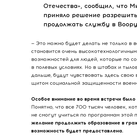
Отечества», сообщил, что М
приняло решение разрешить
продолжать службу в Воор
— Это можно будет делать не только в 
становится очень высокотехнологичным
возможностей для людей, которые по со
в полевых условиях. Но в штабах и тыл
дальше, будут чувствовать здесь свою 
щитом социальной защищенности военн
Особое внимание во время встречи было
Понятно, что все 700 тысяч человек, ко
не смогут учиться по программам этой
желание продолжить образование в граж
возможность будет предоставлена.