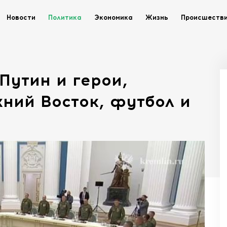
Новости
Политика
Экономика
Жизнь
Происшеств
Путин и герои,
ний Восток, футбол и