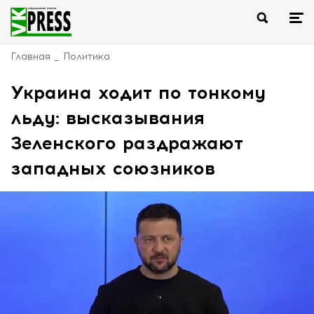
Главная
Политика
Украина ходит по тонкому
льду: высказывания
Зеленского раздражают
западных союзников