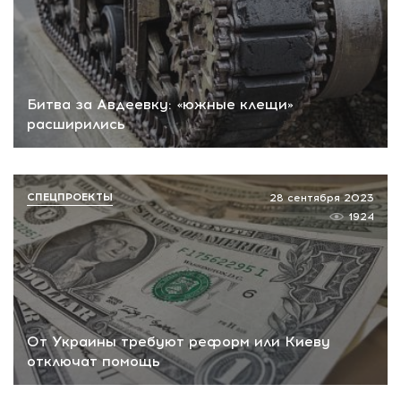
Битва за Авдеевку: «южные клещи»
расширились
СПЕЦПРОЕКТЫ
28 сентября 2023
1924
От Украины требуют реформ или Киеву
отключат помощь