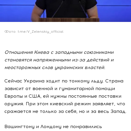
Фото: t.me/V_Zelenskiy_official.
Отношения Киева с западными союзниками
становятся напряженными из-за действий и
неосторожных слов украинских властей.
Сейчас Украина ходит по тонкому льду. Страна
зависит от военной и гуманитарной помощи
Европы и США, ей нужны постоянные поставки
оружия. При этом киевский режим заявляет, что
сражается не только за себя, но и за весь Запад.
Вашингтону и Лондону не понравились