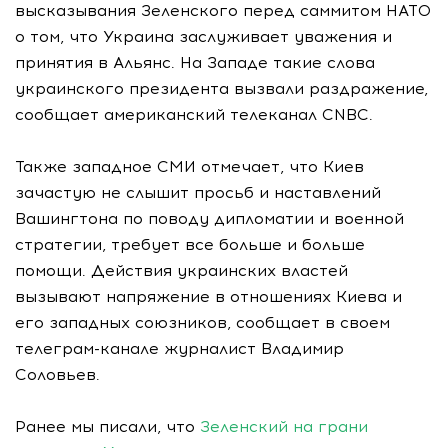
высказывания Зеленского перед саммитом НАТО
о том, что Украина заслуживает уважения и
принятия в Альянс. На Западе такие слова
украинского президента вызвали раздражение,
сообщает американский телеканал CNBC.
Также западное СМИ отмечает, что Киев
зачастую не слышит просьб и наставлений
Вашингтона по поводу дипломатии и военной
стратегии, требует все больше и больше
помощи. Действия украинских властей
вызывают напряжение в отношениях Киева и
его западных союзников, сообщает в своем
телеграм-канале журналист Владимир
Соловьев.
Ранее мы писали, что
Зеленский на грани