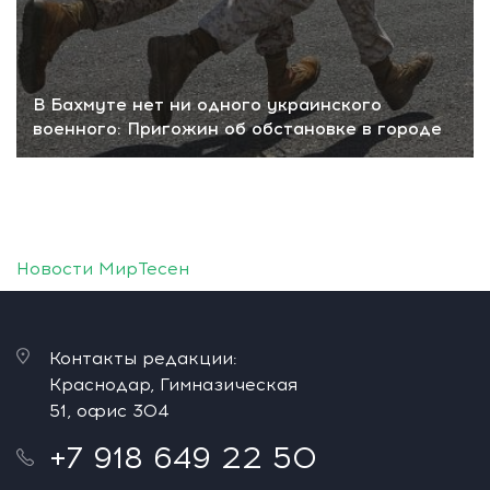
В Бахмуте нет ни одного украинского
военного: Пригожин об обстановке в городе
Новости МирТесен
Контакты редакции:
Краснодар, Гимназическая
51, офис 304
+7 918 649 22 50