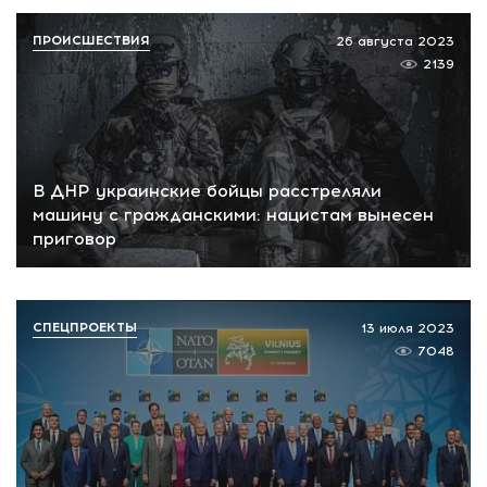
ПРОИСШЕСТВИЯ
26 августа 2023
2139
В ДНР украинские бойцы расстреляли
машину с гражданскими: нацистам вынесен
приговор
СПЕЦПРОЕКТЫ
13 июля 2023
7048