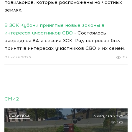
павильонов, которые расположены на частных
землях.
В ЗСК Кубани принятые новые законы в
интересах участников СВО
- Состоялась
очередная 84-я сессия ЗСК. Ряд вопросов был
принят в интересах участников СВО и их семей.
07 июля 2026
317
СМИ2
ПОЛИТИКА
6 августа 2026
175