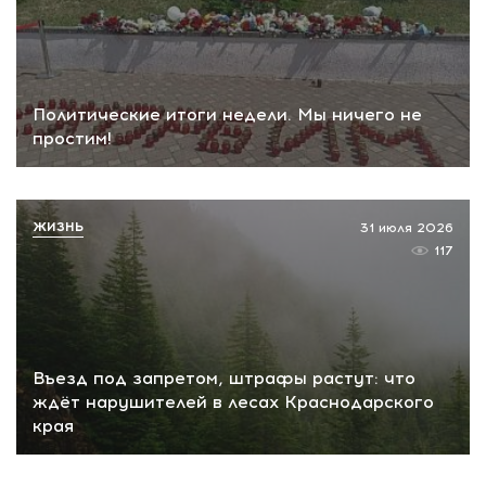
Политические итоги недели. Мы ничего не
простим!
ЖИЗНЬ
31 июля 2026
117
Въезд под запретом, штрафы растут: что
ждёт нарушителей в лесах Краснодарского
края