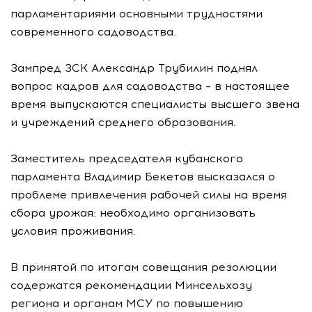
парламентариями основными трудностями
современного садоводства.
Зампред ЗСК Александр Трубилин поднял
вопрос кадров для садоводства – в настоящее
время выпускаются специалисты высшего звена
и учреждений среднего образования.
Заместитель председателя кубанского
парламента Владимир Бекетов высказался о
проблеме привлечения рабочей силы на время
сбора урожая: необходимо организовать
условия проживания.
В принятой по итогам совещания резолюции
содержатся рекомендации Минсельхозу
региона и органам МСУ по повышению