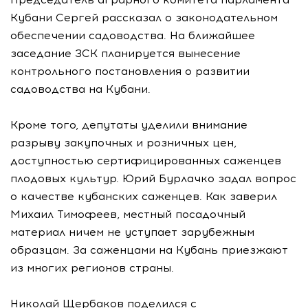
Кубани Сергей рассказал о законодательном
обеспечении садоводства. На ближайшее
заседание ЗСК планируется вынесение
контрольного постановления о развитии
садоводства на Кубани.
Кроме того, депутаты уделили внимание
разрыву закупочных и розничных цен,
доступностью сертифицированных саженцев
плодовых культур. Юрий Бурлачко задал вопрос
о качестве кубанских саженцев. Как заверил
Михаил Тимофеев, местный посадочный
материал ничем не уступает зарубежным
образцам. За саженцами на Кубань приезжают
из многих регионов страны.
Николай Щербаков поделился с