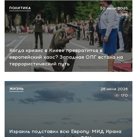
ПОЛИТИКА
30 июля 2026
418
Когда кризис в Киеве превратится в
европейский хаос? Западная ОПГ встала на
террористический путь
ЖИЗНЬ
26 июля 2026
170
Израиль подставил всю Европу: МИД Ирана