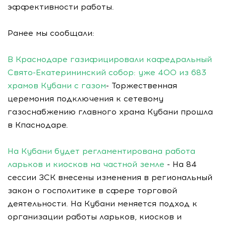
эффективности работы.
Ранее мы сообщали:
В Краснодаре газифицировали кафедральный
Свято-Екатерининский собор: уже 400 из 683
храмов Кубани с газом
- Торжественная
церемония подключения к сетевому
газоснабжению главного храма Кубани прошла
в Кпаснодаре.
На Кубани будет регламентирована работа
ларьков и киосков на частной земле
- На 84
сессии ЗСК внесены изменения в региональный
закон о госполитике в сфере торговой
деятельности. На Кубани меняется подход к
организации работы ларьков, киосков и