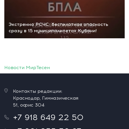
Экстренно РСЧС: беспилотная опасность
сразу в 15 муниципалитетах Кубани!
Новости МирТесен
Контакты редакции:
Краснодар, Гимназическая
51, офис 304
+7 918 649 22 50