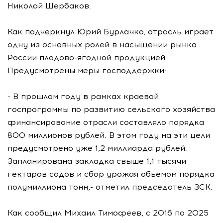
Николай Шербаков.
Как подчеркнул Юрий Бурлачко, отрасль играет
одну из основных ролей в насыщении рынка
России плодово-ягодной продукцией.
Предусмотрены меры господдержки:
- В прошлом году в рамках краевой
госпрограммы по развитию сельского хозяйства
финансирование отрасли составляло порядка
800 миллионов рублей. В этом году на эти цели
предусмотрено уже 1,2 миллиарда рублей.
Запланирована закладка свыше 1,1 тысячи
гектаров садов и сбор урожая объемом порядка
полумиллиона тонн,- отметил председатель ЗСК.
Как сообщил Михаил Тимофеев, с 2016 по 2025