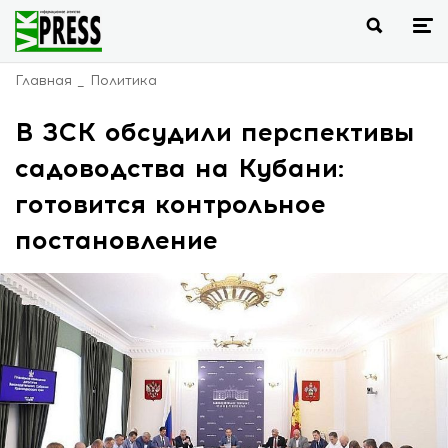
Главная
Политика
В ЗСК обсудили перспективы
садоводства на Кубани:
готовится контрольное
постановление