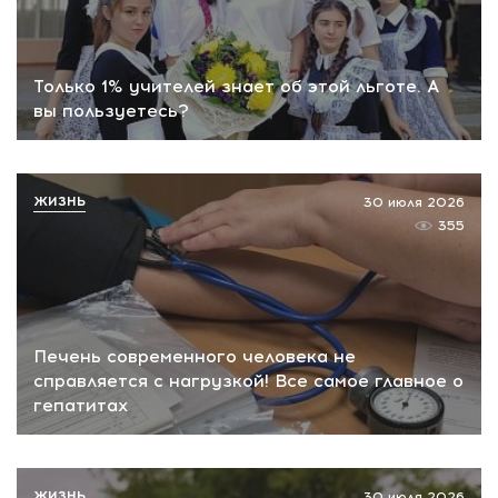
Только 1% учителей знает об этой льготе. А
вы пользуетесь?
ЖИЗНЬ
30 июля 2026
355
Печень современного человека не
справляется с нагрузкой! Все самое главное о
гепатитах
ЖИЗНЬ
30 июля 2026