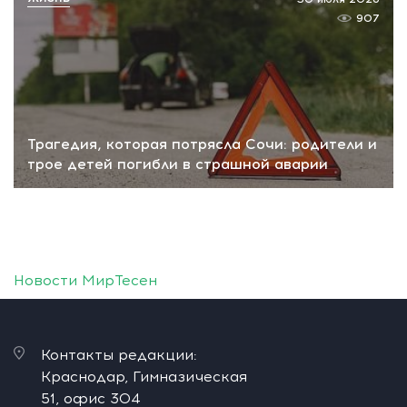
907
Трагедия, которая потрясла Сочи: родители и
трое детей погибли в страшной аварии
Новости МирТесен
Контакты редакции:
Краснодар, Гимназическая
51, офис 304