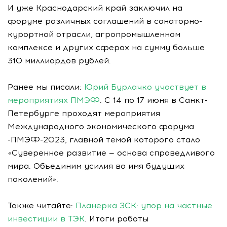
И уже Краснодарский край заключил на
форуме различных соглашений в санаторно-
курортной отрасли, агропромышленном
комплексе и других сферах на сумму больше
310 миллиардов рублей.
Ранее мы писали:
Юрий Бурлачко участвует в
мероприятиях ПМЭФ
. С 14 по 17 июня в Санкт-
Петербурге проходят мероприятия
Международного экономического форума
-ПМЭФ-2023, главной темой которого стало
«Суверенное развитие — основа справедливого
мира. Объединим усилия во имя будущих
поколений».
Также читайте:
Планерка ЗСК: упор на частные
инвестиции в ТЭК
. Итоги работы