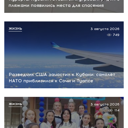
пляжами появились места для спасения
ЖИЗНЬ
3 августа 2026
749
Разведчик США зачастил к Кубани: самолёт
НАТО приблизился к Сочи и Туапсе
ЖИЗНЬ
3 августа 2026
114