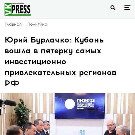
Главная
Политика
Юрий Бурлачко: Кубань
вошла в пятерку самых
инвестиционно
привлекательных регионов
РФ