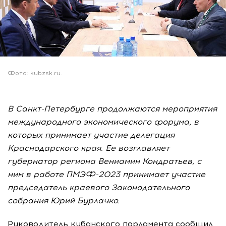
Фото: kubzsk.ru.
В Санкт-Петербурге продолжаются мероприятия
международного экономического форума, в
которых принимает участие делегация
Краснодарского края. Ее возглавляет
губернатор региона Вениамин Кондратьев, с
ним в работе ПМЭФ-2023 принимает участие
председатель краевого Законодательного
собрания Юрий Бурлачко.
Руководитель кубанского парламента сообщил