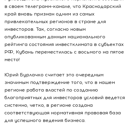
в своем телеграмм-канале, что Краснодарский
край вновь признан одним из самых
привлекательных регионов в стране для
инвесторов. Так, согласно новым
опубликованным данным национального
рейтинга состояния инвестклимата в субъектах
РФ, Кубань переместилась с восьмого на пятое
место!
Юрий Бурлачко считает это очередным
значимым подтверждение того, что в нашем
регионе работа властей по созданию
благоприятных для инвесторов условий ведется
системно, четко, в регионе создана
соответствующая нормативная правовая база
для успешного ведения бизнеса.