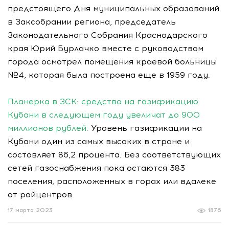
предстоящего Дня муниципальных образований
в Заксобрании региона, председатель
Законодательного Собрания Краснодарского
края Юрий Бурлачко вместе с руководством
города осмотрел помещения краевой больницы
№4, которая была построена еще в 1959 году.
Планерка в ЗСК: средства на газификацию
Кубани в следующем году увеличат до 900
миллионов рублей.
Уровень газификации на
Кубани один из самых высоких в стране и
составляет 86,2 процента. Без соответствующих
сетей газоснабжения пока остаются 383
поселения, расположенных в горах или вдалеке
от райцентров.
17 марта 2023
1876