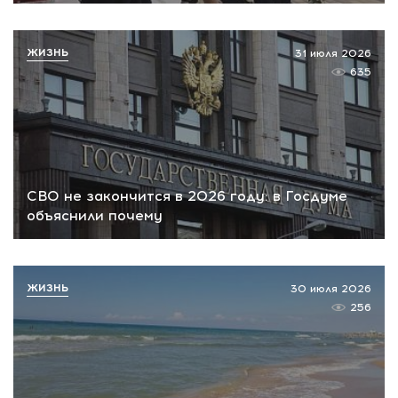
ЖИЗНЬ
31 июля 2026
635
СВО не закончится в 2026 году: в Госдуме
объяснили почему
ЖИЗНЬ
30 июля 2026
256