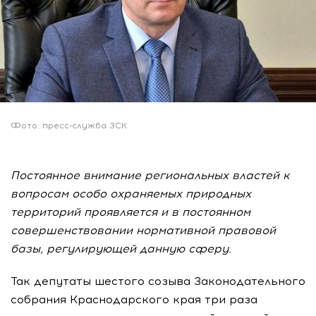
Фото: пресс-служба ЗСК
Постоянное внимание региональных властей к
вопросам особо охраняемых природных
территорий проявляется и в постоянном
совершенствовании нормативной правовой
базы, регулирующей данную сферу.
Так депутаты шестого созыва Законодательного
собрания Краснодарского края три раза