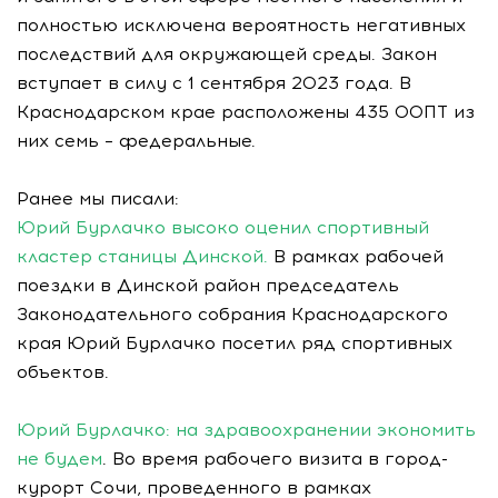
полностью исключена вероятность негативных
последствий для окружающей среды. Закон
вступает в силу с 1 сентября 2023 года. В
Краснодарском крае расположены 435 ООПТ из
них семь – федеральные.
Ранее мы писали:
Юрий Бурлачко высоко оценил спортивный
кластер станицы Динской.
В рамках рабочей
поездки в Динской район председатель
Законодательного собрания Краснодарского
края Юрий Бурлачко посетил ряд спортивных
объектов.
Юрий Бурлачко: на здравоохранении экономить
не будем
. Во время рабочего визита в город-
курорт Сочи, проведенного в рамках