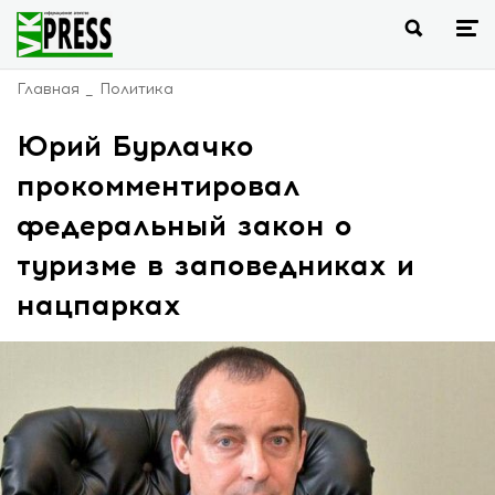
Главная
Политика
Юрий Бурлачко
прокомментировал
федеральный закон о
туризме в заповедниках и
нацпарках