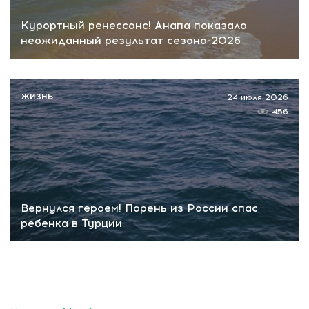
Курортный ренессанс! Анапа показала
неожиданный результат сезона-2026
ЖИЗНЬ
24 июля 2026
456
Вернулся героем! Парень из России спас
ребенка в Турции