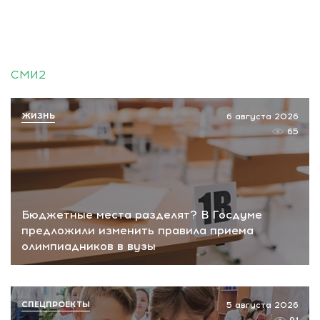
СМИ2
ЖИЗНЬ
6 августа 2026
65
Бюджетные места разделят? В Госдуме
предложили изменить правила приема
олимпиадников в вузы
СПЕЦПРОЕКТЫ
5 августа 2026