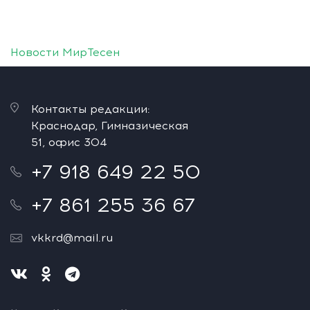
Новости МирТесен
Контакты редакции:
Краснодар, Гимназическая
51, офис 304
+7 918 649 22 50
+7 861 255 36 67
vkkrd@mail.ru