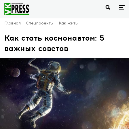
Главная
Спецпроекты
Как жить
Как стать космонавтом: 5
важных советов