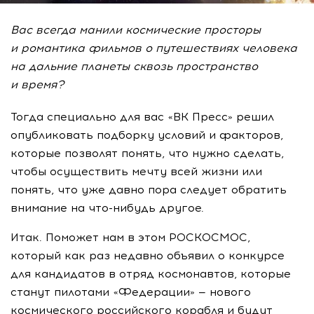
Вас всегда манили космические просторы
и романтика фильмов о путешествиях человека
на дальние планеты сквозь пространство
и время?
Тогда специально для вас «ВК Пресс» решил
опубликовать подборку условий и факторов,
которые позволят понять, что нужно сделать,
чтобы осуществить мечту всей жизни или
понять, что уже давно пора следует обратить
внимание на
что-нибудь
другое.
Итак. Поможет нам в этом РОСКОСМОС,
который как раз недавно объявил о конкурсе
для кандидатов в отряд космонавтов, которые
станут пилотами «Федерации» — нового
космического российского корабля и будут