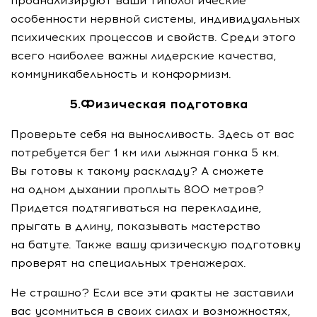
проанализируют ваши типологические
особенности нервной системы, индивидуальных
психических процессов и свойств. Среди этого
всего наиболее важны лидерские качества,
коммуникабельность и конформизм.
5.Физическая подготовка
Проверьте себя на выносливость. Здесь от вас
потребуется бег 1 км или лыжная гонка 5 км.
Вы готовы к такому раскладу? А сможете
на одном дыхании проплыть 800 метров?
Придется подтягиваться на перекладине,
прыгать в длину, показывать мастерство
на батуте. Также вашу физическую подготовку
проверят на специальных тренажерах.
Не страшно? Если все эти факты не заставили
вас усомниться в своих силах и возможностях,