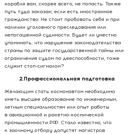
корабля вам, скорее всего, не попасть. Также
путь туда заказан, если есть иностранное
гражданство. Не стоит пробовать себя и при
наличии уголовного преследования или
непогашенной судимости. Будет ли уместно
упоминать, что нарушение законодательства
страны по защите государственной тайны или
ограничения судом по дееспособности, тоже
служит
стоп-сигналом
?
2.Профессиональная подготовка
Желающим стать космонавтом необходимо
иметь высшее образование по инженерным,
летным специальностям или опыт работы
в авиационной и
ракетно-космической
промышленности РФ. Стало известно, что
к заочному отбору допустят магистров