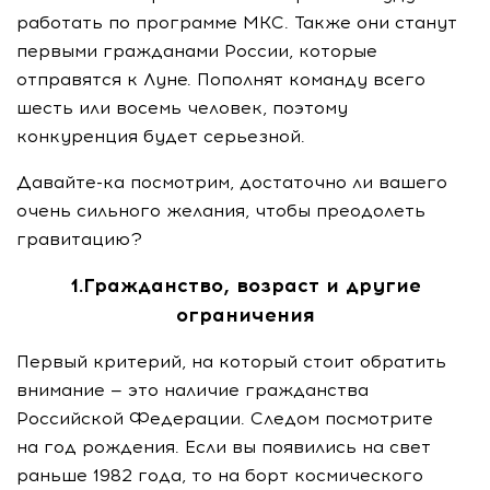
работать по программе МКС. Также они станут
первыми гражданами России, которые
отправятся к Луне. Пополнят команду всего
шесть или восемь человек, поэтому
конкуренция будет серьезной.
Давайте-ка
посмотрим, достаточно ли вашего
очень сильного желания, чтобы преодолеть
гравитацию?
1.Гражданство, возраст и другие
ограничения
Первый критерий, на который стоит обратить
внимание — это наличие гражданства
Российской Федерации. Следом посмотрите
на год рождения. Если вы появились на свет
раньше 1982 года, то на борт космического