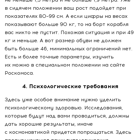
в сидячем положении ваш рост подойдет при
показателях 80–99 см. А если цифры на весах
показывают больше 90 кг, то на борт корабля
вас никто не пустит. Похожая ситуация и при 49
кг и меньше. А вот размер обуви не должен
быть больше 46, минимальных ограничений нет.
Есть и более точные параметры, изучить
их можно в специальном положении на сайте
Роскомоса.
4. Психологические требования
Здесь уже особое внимание нужно уделить
психологическому здоровью. Исследования,
которые будут над вами проводиться, должны
дать хорошие результаты, иначе
с космонавтикой придется попрощаться. Здесь