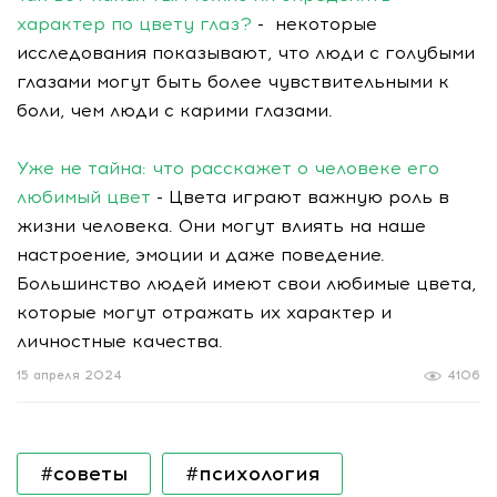
характер по цвету глаз?
- некоторые
исследования показывают, что люди с голубыми
глазами могут быть более чувствительными к
боли, чем люди с карими глазами.
Уже не тайна: что расскажет о человеке его
любимый цвет
- Цвета играют важную роль в
жизни человека. Они могут влиять на наше
настроение, эмоции и даже поведение.
Большинство людей имеют свои любимые цвета,
которые могут отражать их характер и
личностные качества.
15 апреля 2024
4106
#советы
#психология