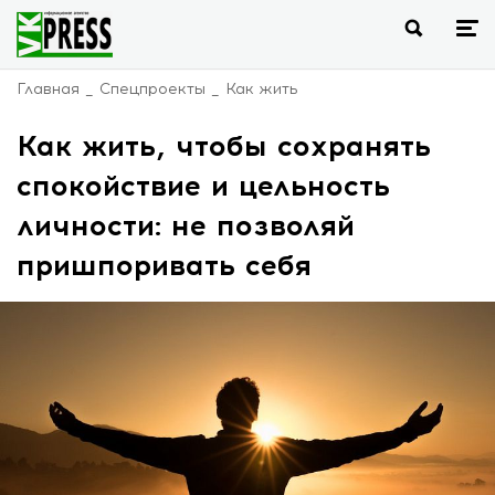
Главная
Спецпроекты
Как жить
Как жить, чтобы сохранять
спокойствие и цельность
личности: не позволяй
пришпоривать себя