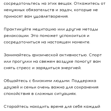
сосредоточьтесь на этих вещах. Откажитесь от
ненужных обязательств и задач, которые не
приносят вам удовлетворения.
Практикуйте медитацию или другие методы
релаксации. Это поможет успокоиться и
сосредоточиться на настоящем моменте.
Занимайтесь физической активностью. Спорт
или прогулки на свежем воздухе помогут вам
снять стресс и зарядиться энергией.
Общайтесь с близкими людьми. Поддержка
друзей и семьи очень важна для сохранения
спокойствия в сложных ситуациях.
Старайтесь находить время для себя каждый