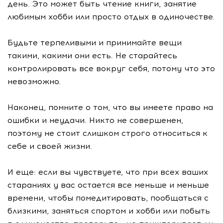
день. Это может быть чтение книги, занятие
любимым хобби или просто отдых в одиночестве.
Будьте терпеливыми и принимайте вещи
такими, какими они есть. Не старайтесь
контролировать все вокруг себя, потому что это
невозможно.
Наконец, помните о том, что вы имеете право на
ошибки и неудачи. Никто не совершенен,
поэтому не стоит слишком строго относиться к
себе и своей жизни.
И еще: если вы чувствуете, что при всех ваших
стараниях у вас остается все меньше и меньше
времени, чтобы помедитировать, пообщаться с
близкими, заняться спортом и хобби или побыть