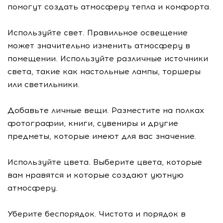
помогут создать атмосферу тепла и комфорта.
Используйте свет. Правильное освещение
может значительно изменить атмосферу в
помещении. Используйте различные источники
света, такие как настольные лампы, торшеры
или светильники.
Добавьте личные вещи. Разместите на полках
фотографии, книги, сувениры и другие
предметы, которые имеют для вас значение.
Используйте цвета. Выберите цвета, которые
вам нравятся и которые создают уютную
атмосферу.
Уберите беспорядок. Чистота и порядок в