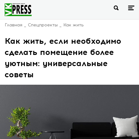
Главная
Спецпроекты
Как жить
Как жить, если необходимо
сделать помещение более
уютным: универсальные
советы