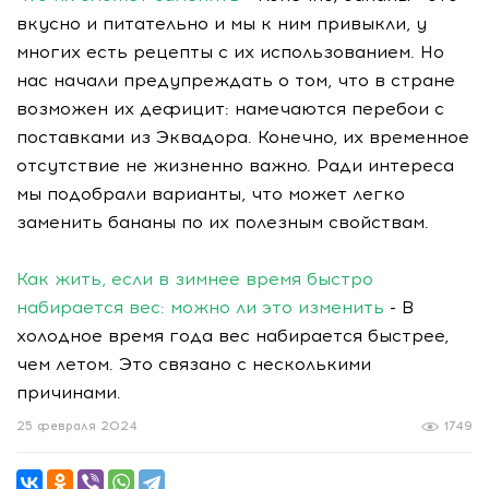
вкусно и питательно и мы к ним привыкли, у
многих есть рецепты с их использованием. Но
нас начали предупреждать о том, что в стране
возможен их дефицит: намечаются перебои с
поставками из Эквадора. Конечно, их временное
отсутствие не жизненно важно. Ради интереса
мы подобрали варианты, что может легко
заменить бананы по их полезным свойствам.
Как жить, если в зимнее время быстро
набирается вес: можно ли это изменить
- В
холодное время года вес набирается быстрее,
чем летом. Это связано с несколькими
причинами.
25 февраля 2024
1749