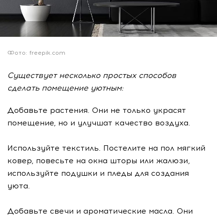
Фото: freepik.com
Существует несколько простых способов
сделать помещение уютным:
Добавьте растения. Они не только украсят
помещение, но и улучшат качество воздуха.
Используйте текстиль. Постелите на пол мягкий
ковер, повесьте на окна шторы или жалюзи,
используйте подушки и пледы для создания
уюта.
Добавьте свечи и ароматические масла. Они