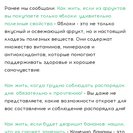
Ранее мы сообщали:
Как жить, если из фруктов
вы покупаете только яблоки: удивительно
полезные свойства
- Яблоки - это не только
вкусный и освежающий фрукт, но и настоящий
кладезь полезных веществ. Они содержат
множество витаминов, минералов и
антиоксидантов, которые помогают
поддерживать здоровье и хорошее
самочувствие.
Как жить, когда трудно соблюдать распорядок
дня: обязательно к прочтению!
- Вы даже не
представляете, какие возможности откроет для
вас составление и соблюдение распорядка дня!
Как жить, если будет дефицит бананов: нашли,
что их сможет заменить
- Конечно, бананы - это