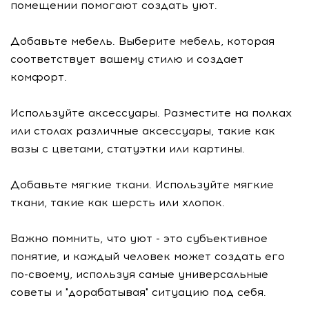
помещении помогают создать уют.
Добавьте мебель. Выберите мебель, которая
соответствует вашему стилю и создает
комфорт.
Используйте аксессуары. Разместите на полках
или столах различные аксессуары, такие как
вазы с цветами, статуэтки или картины.
Добавьте мягкие ткани. Используйте мягкие
ткани, такие как шерсть или хлопок.
Важно помнить, что уют - это субъективное
понятие, и каждый человек может создать его
по-своему, используя самые универсальные
советы и "дорабатывая" ситуацию под себя.