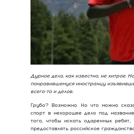
Дурное дело, как известно, не хитрое. 
понравившемуся иностранцу изъявивше
всего-то и делов.
Грубо? Возможно. Но что можно сказ
спорт в нехорошее дело под название
того, чтобы искать одаренных ребят,
предоставлять российское гражданств