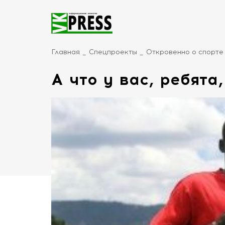
Главная
Спецпроекты
Откровенно о спорте
А что у вас, ребята