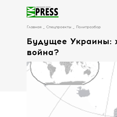
Главная
Спецпроекты
Политразбор
Будущее Украины: 
война?