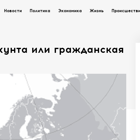
Новости
Политика
Экономика
Жизнь
Происшеств
хунта или гражданская