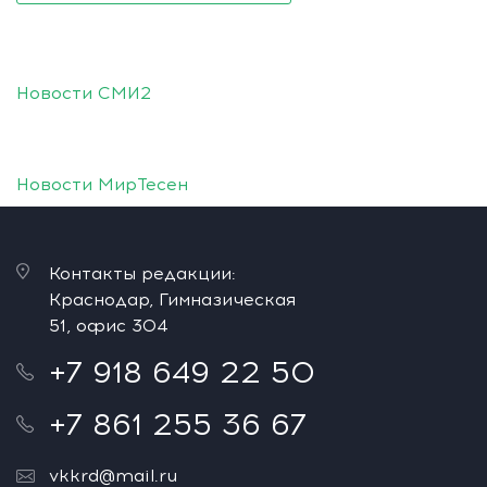
Новости СМИ2
Новости МирТесен
Контакты редакции:
Краснодар, Гимназическая
51, офис 304
+7 918 649 22 50
+7 861 255 36 67
vkkrd@mail.ru