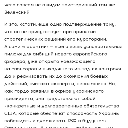
чего совсем не ожидал заистеривший там же
Зеленский.
И это, кстати, еще одно подтверждение тому,
что он не присутствует при принятии
стратегических решений его кураторами.
А сами «гарантии» — всего лишь успокоительная
пилюля для амбиций нового европейского
фюрера, уже открыто наезжающего
на спонсоров и выходящего
из-под
их контроля.
Да и реализовать их до окончания боевых
действий, считают эксперты, невозможно. Но,
как гордо заявили в офисе украинского
президента, они представляют собой
«конкретные и долговременные обязательства
США, которые обеспечат способность Украины
побеждать и сдерживать РФ в будущем».