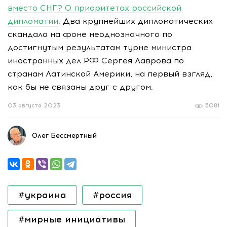
вместо СНГ? О приоритетах российской
дипломатии
. Два крупнейших дипломатических
скандала на фоне неоднозначного по
достигнутым результатам турне министра
иностранных дел РФ Сергея Лаврова по
странам Латинской Америки, на первый взгляд,
как бы не связаны друг с другом.
03 августа 2023
5081
Олег Бессмертный
#украина
#россия
#мирные инициативы