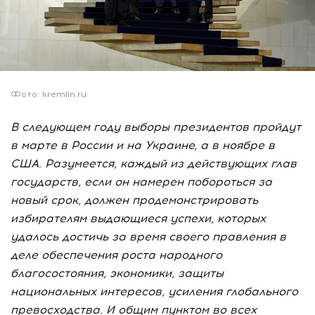
Фото: kremlin.ru
В следующем году выборы президентов пройдут
в марте в России и на Украине, а в ноябре в
США. Разумеется, каждый из действующих глав
государств, если он намерен побороться за
новый срок, должен продемонстрировать
избирателям выдающиеся успехи, которых
удалось достичь за время своего правления в
деле обеспечения роста народного
благосостояния, экономики, защиты
национальных интересов, усиления глобального
превосходства. И общим пунктом во всех