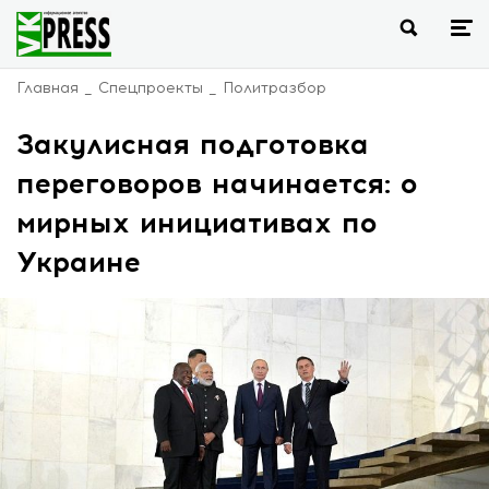
Главная
Спецпроекты
Политразбор
Закулисная подготовка
переговоров начинается: о
мирных инициативах по
Украине