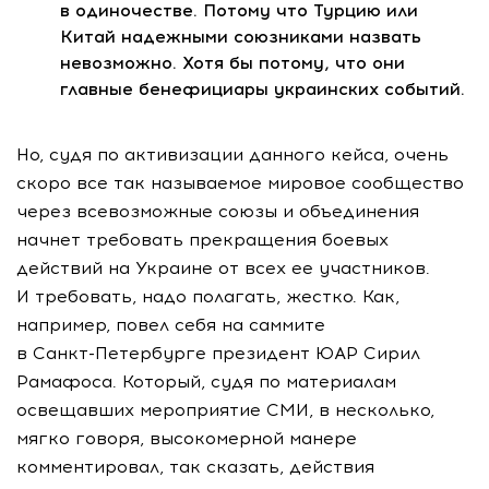
в одиночестве. Потому что Турцию или
Китай надежными союзниками назвать
невозможно. Хотя бы потому, что они
главные бенефициары украинских событий.
Но, судя по активизации данного кейса, очень
скоро все так называемое мировое сообщество
через всевозможные союзы и объединения
начнет требовать прекращения боевых
действий на Украине от всех ее участников.
И требовать, надо полагать, жестко. Как,
например, повел себя на саммите
в
Санкт-Петербурге
президент ЮАР Сирил
Рамафоса. Который, судя по материалам
освещавших мероприятие СМИ, в несколько,
мягко говоря, высокомерной манере
комментировал, так сказать, действия