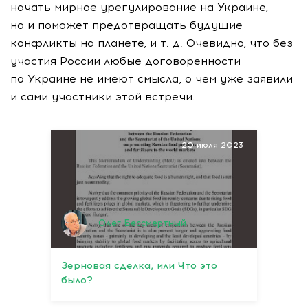
начать мирное урегулирование на Украине,
но и поможет предотвращать будущие
конфликты на планете,
и т. д.
Очевидно, что без
участия России любые договоренности
по Украине не имеют смысла, о чем уже заявили
и сами участники этой встречи.
20 июля 2023
Олег Бессмертный
Зерновая сделка, или Что это
было?