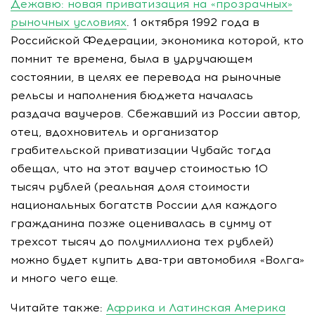
Дежавю: новая приватизация на «прозрачных»
рыночных условиях
. 1 октября 1992 года в
Российской Федерации, экономика которой, кто
помнит те времена, была в удручающем
состоянии, в целях ее перевода на рыночные
рельсы и наполнения бюджета началась
раздача ваучеров. Сбежавший из России автор,
отец, вдохновитель и организатор
грабительской приватизации Чубайс тогда
обещал, что на этот ваучер стоимостью 10
тысяч рублей (реальная доля стоимости
национальных богатств России для каждого
гражданина позже оценивалась в сумму от
трехсот тысяч до полумиллиона тех рублей)
можно будет купить два-три автомобиля «Волга»
и много чего еще.
Читайте также:
Африка и Латинская Америка