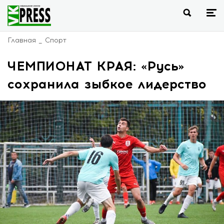
Главная
Спорт
ЧЕМПИОНАТ КРАЯ: «Русь»
сохранила зыбкое лидерство