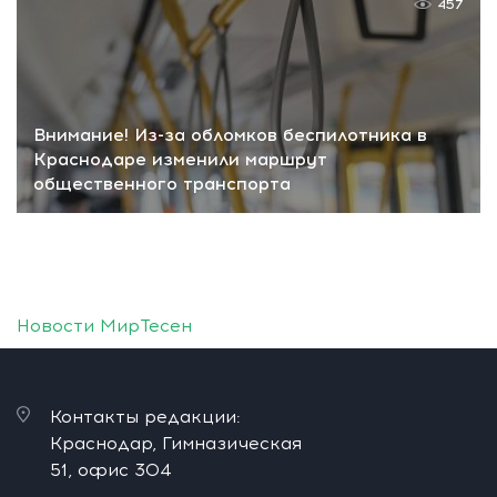
457
Внимание! Из-за обломков беспилотника в
Краснодаре изменили маршрут
общественного транспорта
Новости МирТесен
Контакты редакции:
Краснодар, Гимназическая
51, офис 304