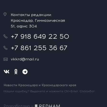
Контакты редакции:
Краснодар, Гимназическая
51, офис 304
+7 918 649 22 50
+7 861 255 36 67
vkkrd@mail.ru
Новости Краснодара и Краснодарского края
Нашли ошибку? Выделите и нажмите Ctrl+Enter. Спасибо!
Разработано —