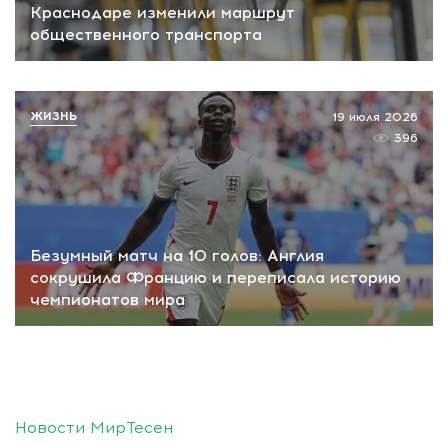
Краснодаре изменили маршрут
общественного транспорта
ЖИЗНЬ
19 июля 2026
396
Безумный матч на 10 голов: Англия
сокрушила Францию и переписала историю
чемпионатов мира
Новости МирТесен