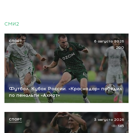
СМИ2
СПОРТ
6 августа 2026
200
Футбол. Кубок России. «Краснодар» победил
по пенальти «Ахмат»
СПОРТ
3 августа 2026
145