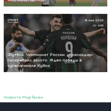
СПОРТ
18 мая 2026
445
Футбол. Чемпионат России. «Краснодар»
посеребрил золото. Ждем победы в
суперфинале Кубка
Новости МирТесен