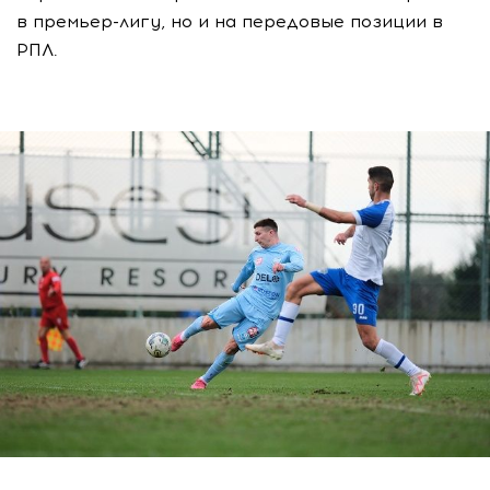
в премьер-лигу, но и на передовые позиции в
РПЛ.