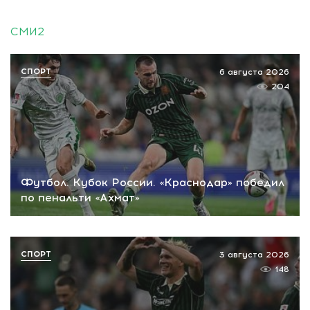
СМИ2
СПОРТ
6 августа 2026
204
Футбол. Кубок России. «Краснодар» победил
по пенальти «Ахмат»
СПОРТ
3 августа 2026
148