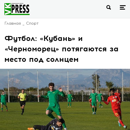
Главная
Спорт
Футбол: «Кубань» и
«Черноморец» потягаются за
место под солнцем