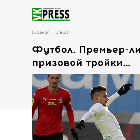
Главная
Спорт
Футбол. Премьер-ли
призовой тройки…