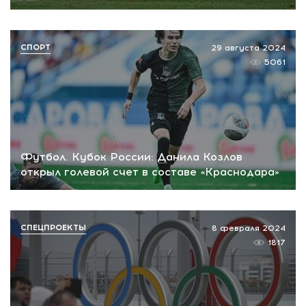
СПОРТ
29 августа 2024
5061
Футбол. Кубок России: Данила Козлов
открыл голевой счет в составе «Краснодара»
СПЕЦПРОЕКТЫ
8 февраля 2024
1817