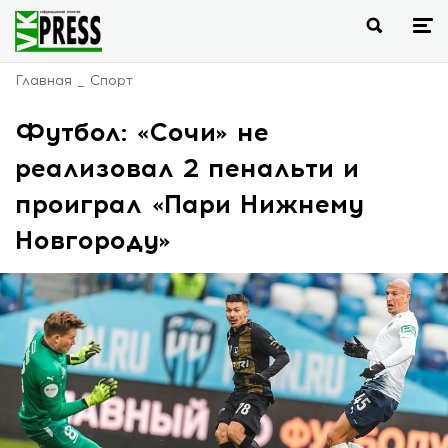
Главная
Спорт
Футбол: «Сочи» не
реализовал 2 пенальти и
проиграл «Пари Нижнему
Новгороду»