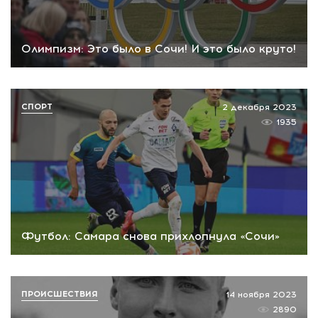
Олимпизм: Это было в Сочи! И это было круто!
СПОРТ
2 декабря 2023
1935
Футбол: Самара снова прихлопнула «Сочи»
ПРОИСШЕСТВИЯ
14 ноября 2023
2890