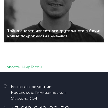
Тайна смерти известного футболиста в Сочи:
новые подробности удивляют
Новости МирТесен
Контакты редакции:
Краснодар, Гимназическая
51, офис 304