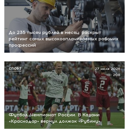
До 235 тысяч рублей в месяц: раскрыт
рейтинг самых высокооплачиваемых рабочих
профессий
СПОРТ
27 июля 2026
208
Футбол. Чемпионат России. В Казани
«Краснодар» вернул должок «Рубину»