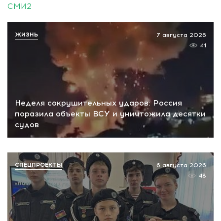
СМИ2
ЖИЗНЬ
7 августа 2026
41
Неделя сокрушительных ударов: Россия
поразила объекты ВСУ и уничтожила десятки
судов
СПЕЦПРОЕКТЫ
6 августа 2026
48