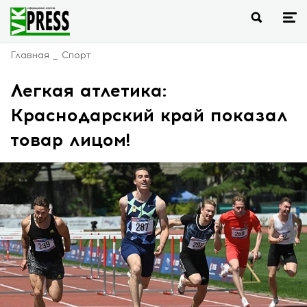
Главная
Спорт
Легкая атлетика:
Краснодарский край показал
товар лицом!