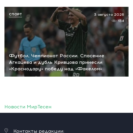
СПОРТ
3 августа 2026
154
Футбол. Чемпионат России. Спасение
Агкацева и дубль Кривцова принесли
«Краснодару» победу над «Факелом»
Новости МирТесен
Контакты редакции: