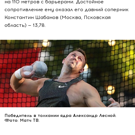
на 110 метров с барьерами. Достойное
сопротивление ему оказал его давний соперник
Константин Шабанов (Москва, Псковская
область) — 13,78.
Победитель в толкании ядра Александр Лесной.
Фото: Матч ТВ.