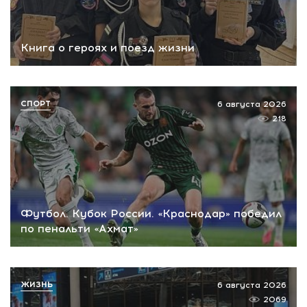
Книга о героях и поезд жизни
СПОРТ
6 августа 2026
218
Футбол. Кубок России. «Краснодар» победил
по пенальти «Ахмат»
ЖИЗНЬ
6 августа 2026
2069