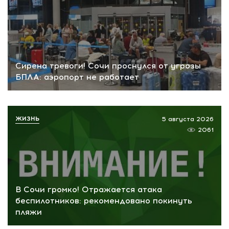
Сирена тревоги! Сочи проснулся от угрозы
БПЛА: аэропорт не работает
ЖИЗНЬ
5 августа 2026
2061
В Сочи громко! Отражается атака
беспилотников: рекомендовано покинуть
пляжи