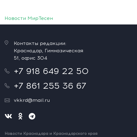
Новости МирТесен
Контакты редакции:
Краснодар, Гимназическая
51, офис 304
+7 918 649 22 50
+7 861 255 36 67
vkkrd@mail.ru
Новости Краснодара и Краснодарского края