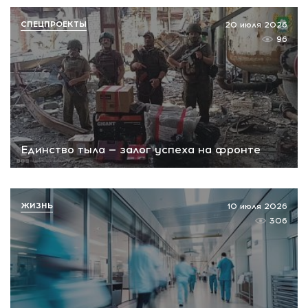
СПЕЦПРОЕКТЫ
20 июля 2026
96
Единство тыла — залог успеха на фронте
ЖИЗНЬ
10 июля 2026
306