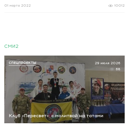
01 марта 2022
10012
СМИ2
СПЕЦПРОЕКТЫ
29 июля 2026
68
Клуб «Пересвет»: с молитвой на татами