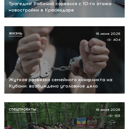
Трагедия! Рабочий сорвался с 10-го этажа
новостройки в Краснодаре
ЖИЗНЬ
18 июня 2026
404
Жуткая развязка семейного конфликта на
Кубани: возбуждено уголовное дело
СПЕЦПРОЕКТЫ
16 июня 2026
135