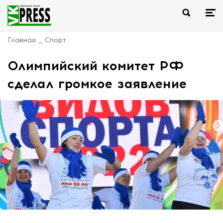
Главная
Спорт
Олимпийский комитет РФ
сделал громкое заявление