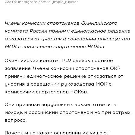
Фото: instagram.com/olympic_russia/
Члены комиссии спортсменов Олимпийского
комитета России приняли единогласное решение
отказаться от участия в совещании руководства
МОК с комиссиями спортсменов НОКов.
Олимпийский комитет РФ сделал громкое
заявление. Члены комиссии спортсменов ОКР
приняли единогласное решение отказаться от
участия в совещании руководства МОК с
комиссиями спортсменов НОКов.
Они призвали зарубежных коллег ответить
молодым российским спортсменам на три острых
вопроса.
Почему и на каком основании их лишают