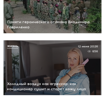
Памяти героического атамана Владимира
Гавриленко
ЖИЗНЬ
12 июня 2026
856
Холодный воздух как агрессор: как
кондиционер сушит и старит кожу лица