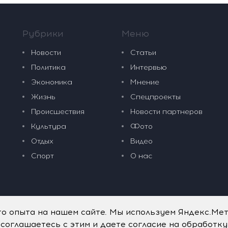
Рубрики
Меню
Новости
Статьи
Политика
Интервью
Экономика
Мнение
Жизнь
Спецпроекты
Происшествия
Новости партнеров
Культура
Фото
Отдых
Видео
Спорт
О нас
го опыта на нашем сайте. Мы используем Яндекс.Ме
 соглашаетесь с этим и даете согласие на обработк