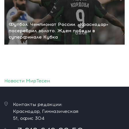
Футбол. Чемпионат России. «Краснодар»
посеребрил золото. Ждем победы в
суперфинале Кубка
Новости МирТесен
Контакты редакции:
Краснодар, Гимназическая
51, офис 304