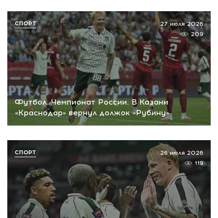
СПОРТ
27 июля 2026
209
Футбол. Чемпионат России. В Казани
«Краснодар» вернул должок «Рубину»
СПОРТ
26 июля 2026
119