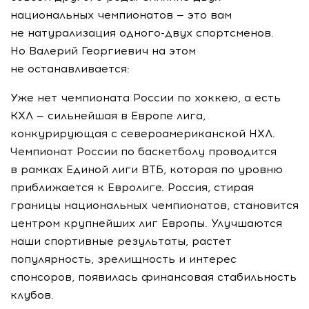
национальных чемпионатов — это вам
не натурализация одного-двух спортсменов.
Но Валерий Георгиевич на этом
не останавливается:
Уже нет чемпионата России по хоккею, а есть
КХЛ — сильнейшая в Европе лига,
конкурирующая с североамериканской НХЛ.
Чемпионат России по баскетболу проводится
в рамках Единой лиги ВТБ, которая по уровню
приближается к Евролиге. Россия, стирая
границы национальных чемпионатов, становится
центром крупнейших лиг Европы. Улучшаются
наши спортивные результаты, растет
популярность, зрелищность и интерес
спонсоров, появилась финансовая стабильность
клубов.