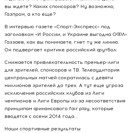
вы ждете? Каких спонсоров? Ну возможно,
Газпром, а кто еще?
В интервью газете «Спорт-Экспресс» под
заголовком «И России, и Украине выгодна ОФЛ»
Газзаев, как вы понимаете, гнет ту же линию.
Он подвергает критике российский футбол:
Снижается привлекательность премьер-лиги
для зрителей, спонсоров и ТВ. Телеаудитория
центральных матчей сократилась с девяти
миллионов зрителей до трех. А тут еще угроза
исключения российских клубов из Лиги
чемпионов и Лиги Европы из-за несоответствия
принципам финансового fair play, которые
вводятся с осени 2014 года...
Наши спортивные результаты