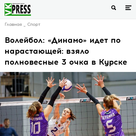
Главная
Спорт
Волейбол: «Динамо» идет по
нарастающей: взяло
полновесные 3 очка в Курске