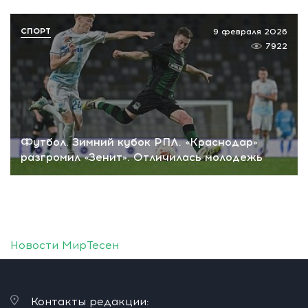
СПОРТ
9 февраля 2026
7922
Футбол. Зимний кубок РПЛ. «Краснодар»
разгромил «Зенит». Отличилась молодежь
Новости МирТесен
Контакты редакции: