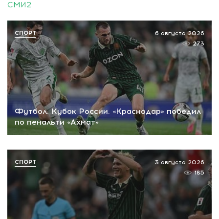
СМИ2
СПОРТ
6 августа 2026
273
Футбол. Кубок России. «Краснодар» победил
по пенальти «Ахмат»
СПОРТ
3 августа 2026
185