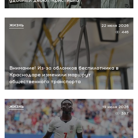
удачный дебют Кристиана
ЖИЗНЬ
22 июля 2026
446
Внимание! Из-за обломков беспилотника в
Краснодаре изменили маршрут
общественного транспорта
ЖИЗНЬ
19 июля 2026
397