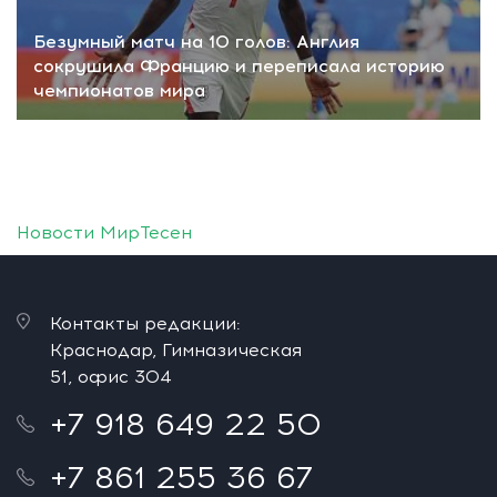
Безумный матч на 10 голов: Англия
сокрушила Францию и переписала историю
чемпионатов мира
Новости МирТесен
Контакты редакции:
Краснодар, Гимназическая
51, офис 304
+7 918 649 22 50
+7 861 255 36 67