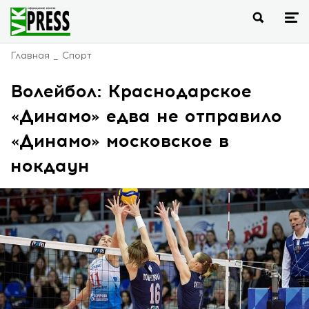
Главная
Спорт
Волейбол: Краснодарское
«Динамо» едва не отправило
«Динамо» московское в
нокдаун