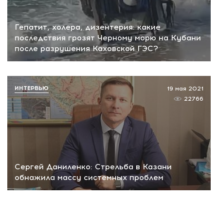
Гепатит, холера, дизентерия: какие
последствия грозят Черному морю на Кубани
после разрушения Каховской ГЭС?
ИНТЕРВЬЮ
19 мая 2021
22766
Сергей Даниленко: Стрельба в Казани
обнажила массу системных проблем