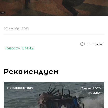
07 декабря 2016
Обсудить
Новости СМИ2
Рекомендуем
ПРОИСШЕСТВИЯ
13 июня 2023
4492