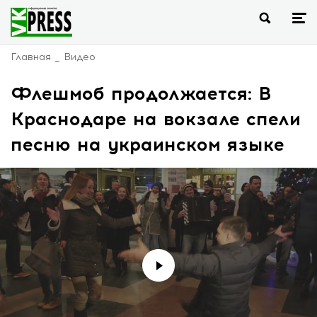
Главная
Видео
Флешмоб продолжается: В
Краснодаре на вокзале спели
песню на украинском языке