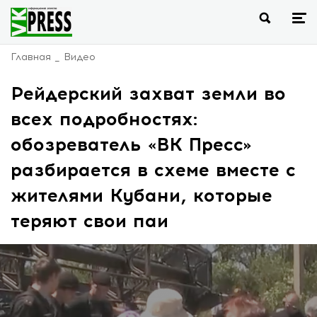
Главная
Видео
Рейдерский захват земли во
всех подробностях:
обозреватель «ВК Пресс»
разбирается в схеме вместе с
жителями Кубани, которые
теряют свои паи