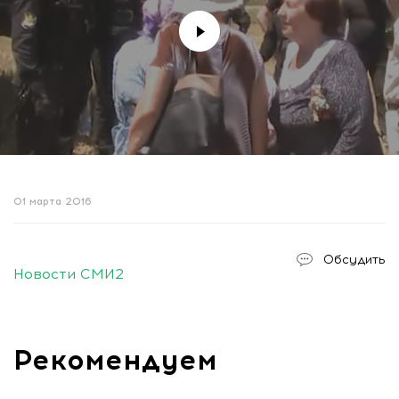
01 марта 2016
Обсудить
Новости СМИ2
Рекомендуем