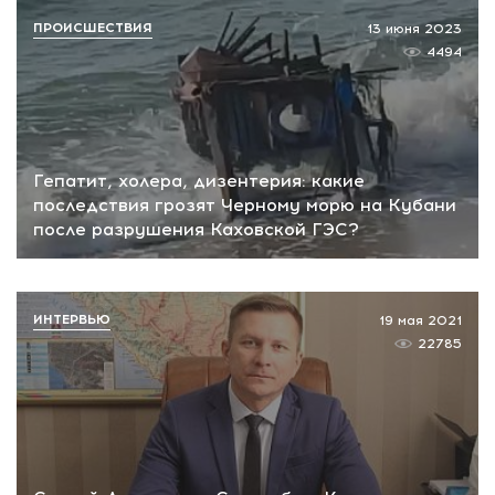
ПРОИСШЕСТВИЯ
13 июня 2023
4494
Гепатит, холера, дизентерия: какие
последствия грозят Черному морю на Кубани
после разрушения Каховской ГЭС?
ИНТЕРВЬЮ
19 мая 2021
22785