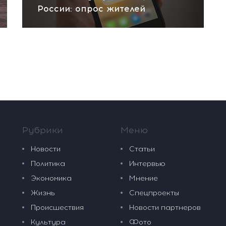
России: опрос жителей
Рубрики
Меню
Новости
Статьи
Политика
Интервью
Экономика
Мнение
Жизнь
Спецпроекты
Происшествия
Новости партнеров
Культура
Фото