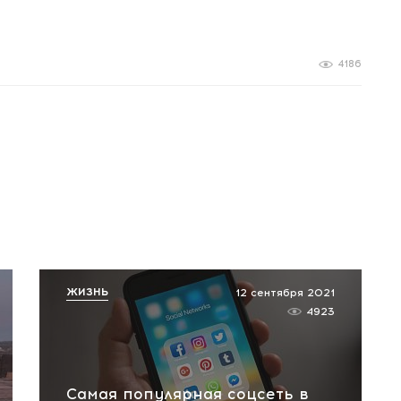
4186
ЖИЗНЬ
12 сентября 2021
4923
Самая популярная соцсеть в