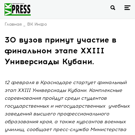
Главная
ВК Инфо
30 вузов примут участие в
финальном этапе ХХIII
Универсиады Кубани.
12 февраля в Краснодаре стартует финальный
этап ХХIII Универсиады Кубани. Комплексные
соревнования пройдут среди студентов
государственных и негосударственных учебных
заведений высшего профессионального
образования края, а также курсантов военных
училищ, сообщает пресс-служба Министерства