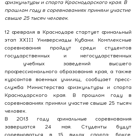
физкультуры и спорта Краснодарского края. В
прошлом году в соревнованиях приняли участие
свыше 25 тысяч человек.
12 февраля в Краснодаре стартует финальный
этап ХХIII Универсиады Кубани. Комплексные
соревнования пройдут среди студентов
государственных и негосударственных
учебных заведений высшего
профессионального образования края, а также
курсантов военных училищ, сообщает пресс-
служба Министерства физкультуры и спорта
Краснодарского края. В прошлом году в
соревнованиях приняли участие свыше 25 тысяч
человек.
В 2013 году финальные соревнования
завершатся 24 мая. Студенты будут
соревноваться в 15 видах спорта: боксе,