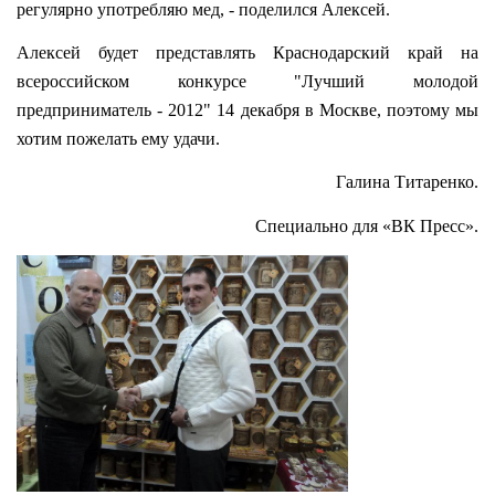
регулярно употребляю мед, - поделился Алексей.
Алексей будет представлять Краснодарский край на
всероссийском конкурсе "Лучший молодой
предприниматель - 2012" 14 декабря в Москве, поэтому мы
хотим пожелать ему удачи.
Галина Титаренко.
Специально для «ВК Пресс».