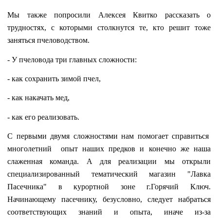
Мы также попросили Алексея Квитко рассказать о
трудностях, с которыми столкнутся те, кто решит тоже
заняться пчеловодством.
- У пчеловода три главных сложности:
- как сохранить зимой пчел,
- как накачать мед,
- как его реализовать.
С первыми двумя сложностями нам помогает справиться
многолетний
опыт наших предков и конечно же наша
слаженная команда. А для реализации мы открыли
специализированный тематический магазин "Лавка
Пасечника" в курортной зоне г.Горячий Ключ.
Начинающему пасечнику, безусловно, следует набраться
соответствующих знаний и опыта, иначе из-за