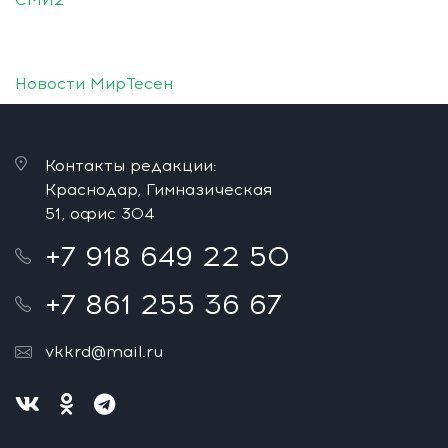
Новости МирТесен
Контакты редакции:
Краснодар, Гимназическая
51, офис 304
+7 918 649 22 50
+7 861 255 36 67
vkkrd@mail.ru