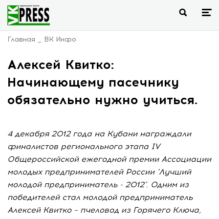
Главная
ВК Инфо
Алексей Квитко:
Начинающему пасечнику
обязательно нужно учиться.
4 декабря 2012 года на Кубани награждали
финалистов регионального этапа IV
Общероссийской ежегодной премии Ассоциации
молодых предпринимателей России "Лучший
молодой предприниматель - 2012". Одним из
победителей стал молодой предприниматель
Алексей Квитко – пчеловод из Горячего Ключа,