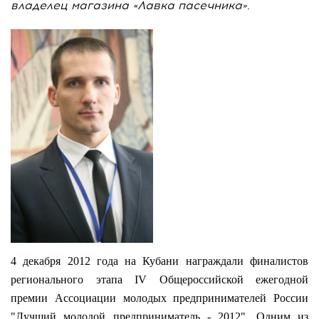
владелец магазина «Лавка пасечника».
4 декабря 2012 года на Кубани награждали финалистов
регионального этапа IV Общероссийской ежегодной
премии Ассоциации молодых предпринимателей России
"Лучший молодой предприниматель - 2012". Одним из