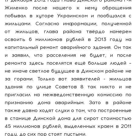
Жиленко после нашего к нему обращения
побывал в хуторе Украинском и пообщался с
жильцами. Согласно информации, полученной
от жильцов, глава района твёрдо намерен
освоить 6 миллионов рублей в 2013 году на
капитальный ремонт аварийного здания. Он так
и заявил, что расселения не будет, и после
ремонта здесь поселятся ещё больше людей –
не иначе светлое будущее в Динском районе не
за горами. Только вот заявителей - жильцов
здания по улице Советов 8 так никто и не
пригласил на межведомственную комиссию по
признанию дома аварийным. Зато в районе
также давно ходят слухи о том, что построенные
в станице Динской дома для сирот стоимостью
45 миллионов рублей, выделенных краем в 2011
году, до сих пор стоят пустыми.