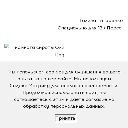
Галина Титаренко.
Специально для "ВК Пресс".
Мы используем cookies для улучшения вашего
опыта на нашем сайте. Мы используем
Яндекс.Метрику для анализа посещаемости.
Продолжая использовать сайт, вы
соглашаетесь с этим и даете согласие на
обработку персональных данных.
Принять