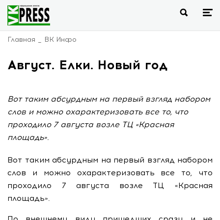
Главная
ВК Инфо
Август. Елки. Новый год
Вот таким абсурдным на первый взгляд набором
слов и можно охарактеризовать все то, что
проходило 7 августа возле ТЦ «Красная
площадь».
Вот таким абсурдным на первый взгляд набором
слов и можно охарактеризовать все то, что
проходило 7 августа возле ТЦ «Красная
площадь».
По внешнему виду пришедших сразу и не