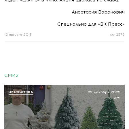
Анастасия Воронович
Специально для «ВК Пресс»
12 августа 2013
2576
СМИ2
ЭКОНОМИКА
29 декабря 2025
475