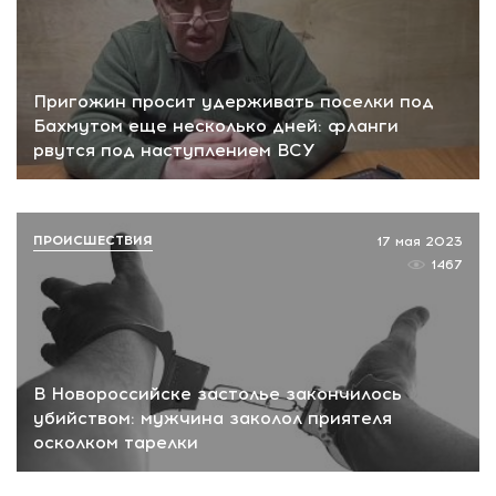
Пригожин просит удерживать поселки под
Бахмутом еще несколько дней: фланги
рвутся под наступлением ВСУ
ПРОИСШЕСТВИЯ
17 мая 2023
1467
В Новороссийске застолье закончилось
убийством: мужчина заколол приятеля
осколком тарелки