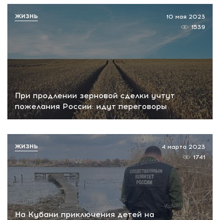
ЖИЗНЬ
10 мая 2023
1539
При продлении зерновой сделки учтут
пожелания России: идут переговоры
ЖИЗНЬ
4 марта 2023
1741
На Кубани приключения детей на