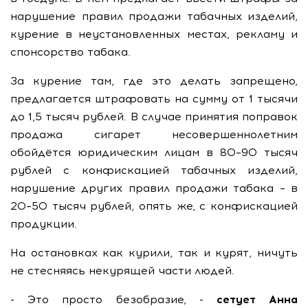
нарушение правил продажи табачных изделий,
курение в неустановленных местах, рекламу и
спонсорство табака.
За курение там, где это делать запрещено,
предлагается штрафовать на сумму от 1 тысячи
до 1,5 тысяч рублей. В случае принятия поправок
продажа сигарет несовершеннолетним
обойдётся юридическим лицам в 80–90 тысяч
рублей с конфискацией табачных изделий,
нарушение других правил продажи табака – в
20–50 тысяч рублей, опять же, с конфискацией
продукции.
На остановках как курили, так и курят, ничуть
не стесняясь некурящей части людей.
- Это просто безобразие, -
сетует Анна