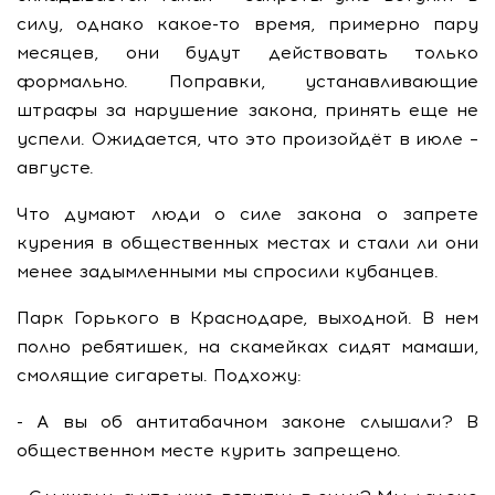
силу, однако какое-то время, примерно пару
месяцев, они будут действовать только
формально. Поправки, устанавливающие
штрафы за нарушение закона, принять еще не
успели. Ожидается, что это произойдёт в июле –
августе.
Что думают люди о силе закона о запрете
курения в общественных местах и стали ли они
менее задымленными мы спросили кубанцев.
Парк Горького в Краснодаре, выходной. В нем
полно ребятишек, на скамейках сидят мамаши,
смолящие сигареты. Подхожу:
- А вы об антитабачном законе слышали? В
общественном месте курить запрещено.