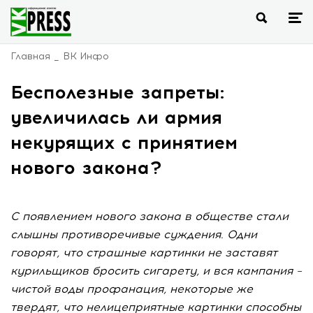
Главная
ВК Инфо
Бесполезные запреты:
увеличилась ли армия
некурящих с принятием
нового закона?
С появлением нового закона в обществе стали
слышны противоречивые суждения. Одни
говорят, что страшные картинки не заставят
курильщиков бросить сигарету, и вся кампания –
чистой воды профанация, некоторые же
твердят, что нелицеприятные картинки способны