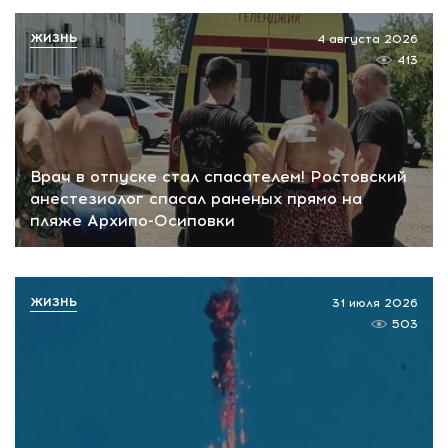
ЖИЗНЬ
4 августа 2026
413
Врач в отпуске стал спасателем! Ростовский
анестезиолог спасал раненых прямо на
пляже Архипо-Осиповки
ЖИЗНЬ
31 июля 2026
503