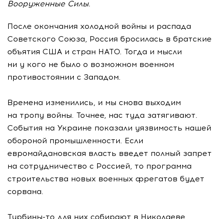
Вооруженные Силы.
После окончания холодной войны и распада
Советского Союза, Россия бросилась в братские
объятия США и стран НАТО. Тогда и мысли
ни у кого не было о возможном военном
противостоянии с Западом.
Времена изменились, и мы снова выходим
на тропу войны. Точнее, нас туда затягивают.
События на Украине показали уязвимость нашей
обороной промышленности. Если
евромайдановская власть введет полный запрет
на сотрудничество с Россией, то программа
строительства новых военных фрегатов будет
сорвана.
Турбины-то для них собирают в Николаеве