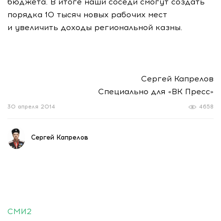
бюджета. В итоге наши соседи смогут создать
порядка 10 тысяч новых рабочих мест
и увеличить доходы региональной казны.
Сергей Капрелов
Специально для «ВК Пресс»
30 апреля 2014
4658
Сергей Капрелов
СМИ2