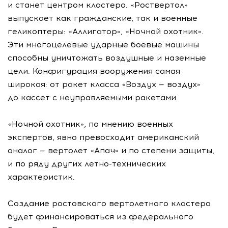
и станет центром кластера. «Роствертол»
выпускает как гражданские, так и военные
геликоптеры: «Аллигатор», «Ночной охотник».
Эти многоцелевые ударные боевые машины
способны уничтожать воздушные и наземные
цели. Конфигурация вооружения самая
широкая: от ракет класса «Воздух — воздух»
до кассет с неуправляемыми ракетами.
«Ночной охотник», по мнению военных
экспертов, явно превосходит американский
аналог — вертолет «Апач» и по степени защиты,
и по ряду других летно-технических
характеристик.
Создание ростовского вертолетного кластера
будет финансироваться из федерального