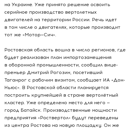
на Украине. Уже принято решение освоить
серийное производство вертолетных
двигателей на территории России. Речь идет
в том числе о двигателях, которые производит
тот же «Мотор—Сич».
Ростовская область вошла в число регионов, где
будет реализован план импортозамещения
в оборонной промышленности, сообщил вице-
премьер Дмитрий Рогозин, посетивший
Таганрог с рабочим визитом, сообщает ИА «Дон-
Ньюс». В Ростовской области планируется
построить крупнейшей в стране вертолётный
кластер. Уже определено место для него —
город Батайск. Производственные мощности
предприятия «Роствертол» будут переведены
из центра Ростова на новую площадку. Он же