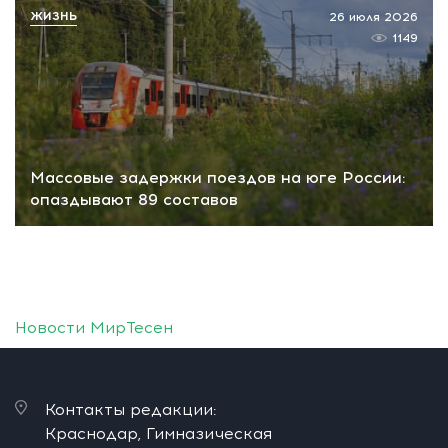
ЖИЗНЬ
26 июля 2026
1149
Массовые задержки поездов на юге России:
опаздывают 89 составов
Новости МирТесен
Контакты редакции:
Краснодар, Гимназическая