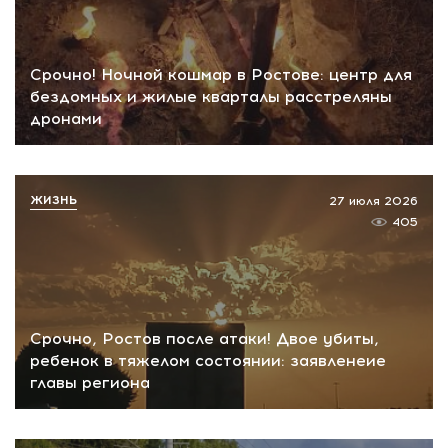
Срочно! Ночной кошмар в Ростове: центр для
бездомных и жилые кварталы расстреляны
дронами
ЖИЗНЬ
27 июля 2026
405
Срочно, Ростов после атаки! Двое убиты,
ребенок в тяжелом состоянии: заявленеие
главы региона