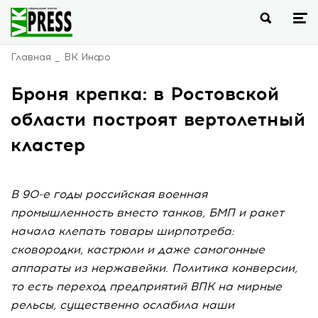
Главная
ВК Инфо
Броня крепка: в Ростовской
области построят вертолетный
кластер
В 90-е годы российская военная
промышленность вместо танков, БМП и ракет
начала клепать товары ширпотреба:
сковородки, кастрюли и даже самогонные
аппараты из нержавейки. Политика конверсии,
то есть переход предприятий ВПК на мирные
рельсы, существенно ослабила наши