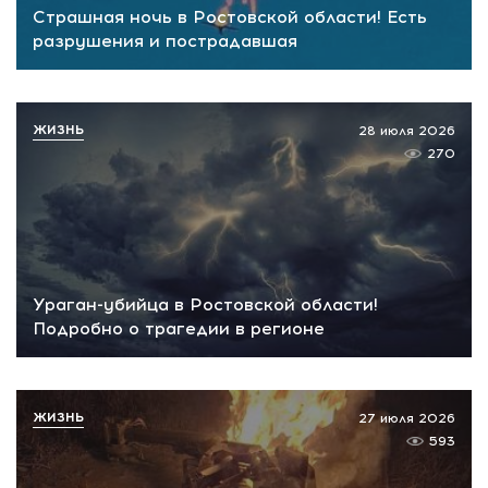
Страшная ночь в Ростовской области! Есть
разрушения и пострадавшая
ЖИЗНЬ
28 июля 2026
270
Ураган-убийца в Ростовской области!
Подробно о трагедии в регионе
ЖИЗНЬ
27 июля 2026
593