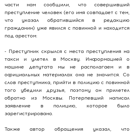
части нам сообщили, что совершивший
преступление человек (его имя совпадает с тем,
что указал обратившийся в редакцию
гражданин) уже явился с повинной и находится
под арестом:
- Преступник скрылся с места преступления на
такси и улетел в Москву. Информацией о
машине депутата мы не располагаем и в
официальных материалах она не значится. Со
слов преступника, прийти в полицию с повинной
того убедили друзья, поэтому он прилетел
обратно из Москвы. Потерпевший написал
заявление в полицию, которое было
зарегистрировано.
Также автор обращения указал, что