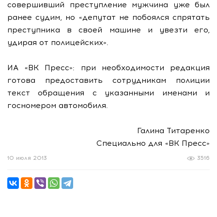
совершивший преступление мужчина уже был
ранее судим, но «депутат не побоялся спрятать
преступника в своей машине и увезти его,
удирая от полицейских».
ИА «ВК Пресс»: при необходимости редакция
готова предоставить сотрудникам полиции
текст обращения с указанными именами и
госномером автомобиля.
Галина Титаренко
Специально для «ВК Пресс»
10 июля 2013
3516