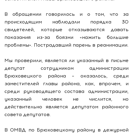
В обращении говорилось и о том, что за
происходящим наблюдали порядка 30
свидетелей, которые отказываются давать
показания из-за боязни «нажить большие
проблемы». Пострадавший парень в реанимации.
Мы проверили, является ли указанный в письме
депутат сотрудником администрации
Брюховецкого района – оказалось, среди
заместителей главы района, как, впрочем, и
среди руководящего состава администрации,
указанный человек не числится, но
действительно является депутатом районного
совета депутатов.
В ОМВД по Брюховецкому району в дежурной