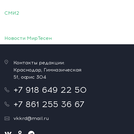
СМИ2
Новости МирТесен
Контакты редакции:
Краснодар, Гимназическая
51, офис 304
+7 918 649 22 50
+7 861 255 36 67
vkkrd@mail.ru