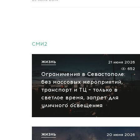
СМИ2
ЖИЗНЬ
21 июня 2026
652
Ограничения в Севастополе:
без массовых мероприятий,
транспорт и ТЦ – только в
светлое время, запрет для
уличного освещения
ЖИЗНЬ
20 июня 2026