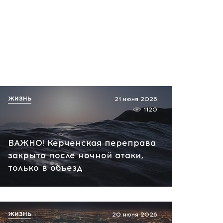
ЖИЗНЬ
21 июня 2026
1120
ВАЖНО! Керченская переправа
закрыта после ночной атаки,
только в объезд
ЖИЗНЬ
20 июня 2026