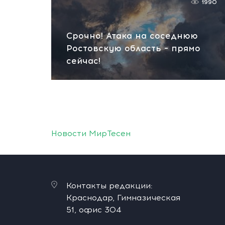
1990
Срочно! Атака на соседнюю
Ростовскую область – прямо
сейчас!
Новости МирТесен
Контакты редакции:
Краснодар, Гимназическая
51, офис 304