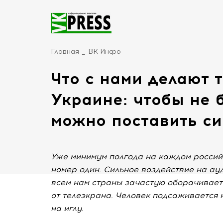
Главная
ВК Инфо
Что с нами делают 
Украине: чтобы не 
можно поставить си
Уже минимум полгода на каждом россий
номер один. Сильное воздействие на ау
всем нам страны зачастую оборачивает
от телеэкрана. Человек подсаживается 
на иглу.