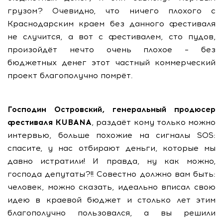
грузом? Очевидно, что ничего плохого с
Краснодарским краем без данного фестиваля
не случится, а вот с фестивалем, сто пудов,
произойдёт нечто очень плохое – без
бюджетных денег этот частный коммерческий
проект благополучно помрёт.
Господин Островский, генеральный продюсер
фестиваля KUBANA
, раздаёт кому только можно
интервью, больше похожие на сигналы SOS:
спасите, у нас отбирают деньги, которые мы
давно истратили! И правда, ну как можно,
господа депутаты?!! Совестно должно вам быть:
человек, можно сказать, идеально вписал свою
идею в краевой бюджет и столько лет этим
благополучно пользовался, а вы решили