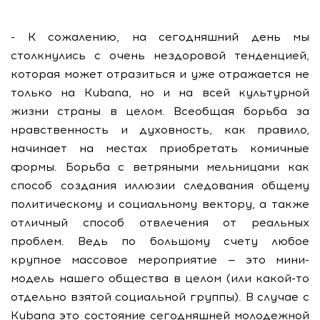
- К сожалению, на сегодняшний день мы
столкнулись с очень нездоровой тенденцией,
которая может отразиться и уже отражается не
только на Kubana, но и на всей культурной
жизни страны в целом. Всеобщая борьба за
нравственность и духовность, как правило,
начинает на местах приобретать комичные
формы. Борьба с ветряными мельницами как
способ создания иллюзии следования общему
политическому и социальному вектору, а также
отличный способ отвлечения от реальных
проблем. Ведь по большому счету любое
крупное массовое мероприятие — это мини-
модель нашего общества в целом (или какой-то
отдельно взятой социальной группы). В случае с
Kubana это состояние сегодняшней молодежной