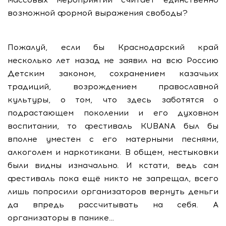
возможной формой выражения свободы?
Пожалуй, если бы Краснодарский край
несколько лет назад не заявил на всю Россию
Детским законом, сохранением казачьих
традиций, возрождением православной
культуры, о том, что здесь заботятся о
подрастающем поколении и его духовном
воспитании, то фестиваль KUBANA был бы
вполне уместен с его матерными песнями,
алкоголем и наркотиками. В общем, нестыковки
были видны изначально. И кстати, ведь сам
фестиваль пока ещё никто не запрещал, всего
лишь попросили организаторов вернуть деньги
да впредь рассчитывать на себя. А
организаторы в панике…