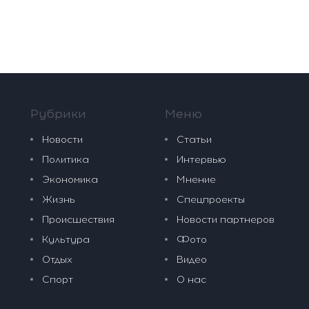
Рубрики
Меню
Новости
Статьи
Политика
Интервью
Экономика
Мнение
Жизнь
Спецпроекты
Происшествия
Новости партнеров
Культура
Фото
Отдых
Видео
Спорт
О нас