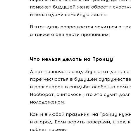
поможет будущей жене обрести счастл
и невзгодами семейную жизнь.
В этот день разрешается молиться о те
а также о без вести пропавших.
Что нельзя делать на Троицу
А вот назначать свадьбу в этот день не
паре несчастья в будущем супружестве.
и разговоров о свадьбе, особенно если 
Наоборот, считалось, что это сулит до
молодоженам.
Как и в любой праздник, на Троицу нужн
и огород. Если верить поверьям, у тех, к
побьет посевы.