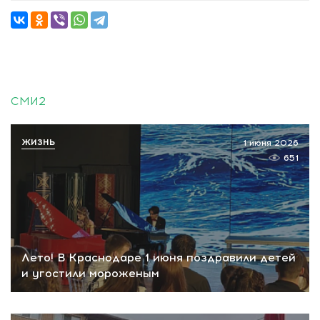
СМИ2
ЖИЗНЬ
1 июня 2026
651
Лето! В Краснодаре 1 июня поздравили детей
и угостили мороженым