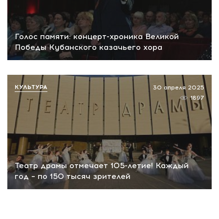
Голос памяти: концерт-хроника Великой
Победы Кубанского казачьего хора
КУЛЬТУРА
30 апреля 2025
1897
Театр драмы отмечает 105-летие! Каждый
год – по 150 тысяч зрителей