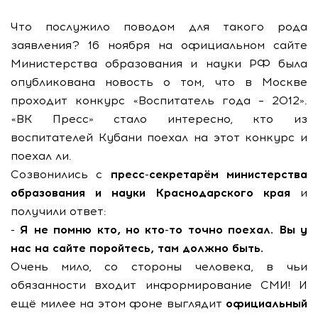
Что послужило поводом для такого рода
заявления? 16 ноября на официальном сайте
Министерства образования и науки РФ была
опубликована новость о том, что в Москве
проходит конкурс «Воспитатель года – 2012».
«ВК Пресс» стало интересно, кто из
воспитателей Кубани поехал на этот конкурс и
поехал ли.
Созвонились с
пресс-секретарём министерства
образования и науки Краснодарского края
и
получили ответ:
- Я не помню кто, но кто-то точно поехал. Вы у
нас на сайте поройтесь, там должно бы
ть.
Очень мило, со стороны человека, в чьи
обязанности входит информирование СМИ! И
ещё милее на этом фоне выглядит
официальный