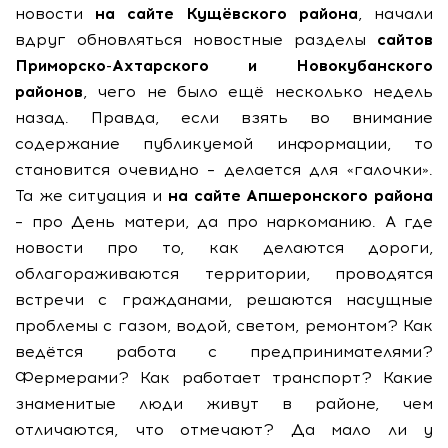
новости
на сайте Кущёвского района
, начали
вдруг обновляться новостные разделы
сайтов
Приморско-Ахтарского и Новокубанского
районов
, чего не было ещё несколько недель
назад. Правда, если взять во внимание
содержание публикуемой информации, то
становится очевидно – делается для «галочки».
Та же ситуация и
на сайте Апшеронского района
– про День матери, да про наркоманию. А где
новости про то, как делаются дороги,
облагораживаются территории, проводятся
встречи с гражданами, решаются насущные
проблемы с газом, водой, светом, ремонтом? Как
ведётся работа с предпринимателями?
Фермерами? Как работает транспорт? Какие
знаменитые люди живут в районе, чем
отличаются, что отмечают? Да мало ли у