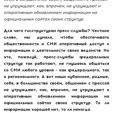
не утруждают, как, впрочем, не утруждают и
оперативным обновлением информации на
официальных сайтах своих структур.
Для чего госструктурам пресс-службы? Честное
слово, мы думали, чтобы обеспечивать
общественности и СМИ оперативный доступ к
информации о деятельности своих ведомств. Но
это, пожалуй, пресс-службы федеральных
структур так работают, не гнушаясь общаться
со СМИ любого уровня – как федерального, так
и регионального. А вот наши кубанские, родные,
себя, в большинстве своём, общением с прессой
не утруждают, как, впрочем, не утруждают и
оперативным обновлением информации на
официальных сайтах своих структур. То ли
информации хорошей нет, то ли некогда.