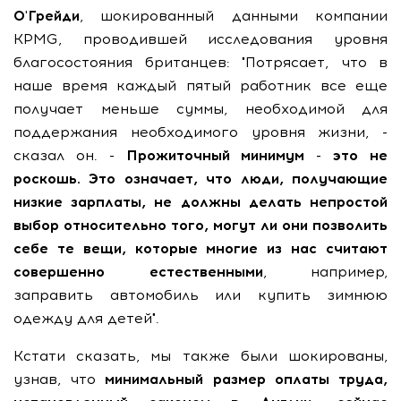
О'Грейди
, шокированный данными компании
KPMG, проводившей исследования уровня
благосостояния британцев: "Потрясает, что в
наше время каждый пятый работник все еще
получает меньше суммы, необходимой для
поддержания необходимого уровня жизни, -
сказал он. -
Прожиточный минимум - это не
роскошь. Это означает, что люди, получающие
низкие зарплаты, не должны делать непростой
выбор относительно того, могут ли они позволить
себе те вещи, которые многие из нас считают
совершенно естественными
, например,
заправить автомобиль или купить зимнюю
одежду для детей".
Кстати сказать, мы также были шокированы,
узнав, что
минимальный размер оплаты труда,