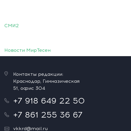
СМИ2
Новости МирТесен
Контакты редакции:
Краснодар, Гимназическая
51, офис 304
+7 918 649 22 50
+7 861 255 36 67
vkkrd@mail.ru