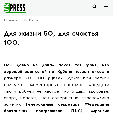
Главная
ВК Инфо
Для жизни 50, для счастья
100.
Нам давно не давал покоя тот факт, что
хорошей зарплатой на Кубани назван оклад в
размере 20 000 рублей.
Даже при беглом
подсчёте элементарных расходов двадцати
тысяч рублей не хватает на отдых, здоровье,
спорт, красоту. Как совершенно справедливо
заметил
Генеральный секретарь Федерации
британских профсоюзов (TUC) Фрэнсис