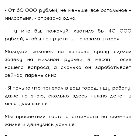
- От 60 000 рублей, не меньше, всё остальное –
милостыня, - отрезала одна.
- Ну мне бы, пожалуй, хватило бы 40 000
рублей, чтобы не грустить, - сказала вторая.
Молодой человек на лавочке сразу сделал
заявку на миллион рублей в месяц. После
нашего вопроса, а сколько он зарабатывает
сейчас, парень скис:
- Я только что приехал в ваш город, ищу работу,
даже не знаю, сколько здесь нужно денег в
месяц для жизни.
Мы просветили гостя о стоимости на съёмное
жильё и двинулись дальше.