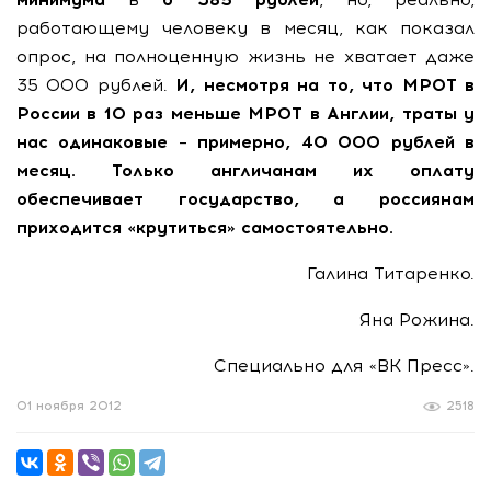
работающему человеку в месяц, как показал
опрос, на полноценную жизнь не хватает даже
35 000 рублей.
И, несмотря на то, что МРОТ в
России в 10 раз меньше МРОТ в Англии, траты у
нас одинаковые – примерно, 40 000 рублей в
месяц. Только англичанам их оплату
обеспечивает государство, а россиянам
приходится «крутиться» самостоятельно.
Галина Титаренко.
Яна Рожина.
Специально для «ВК Пресс».
01 ноября 2012
2518