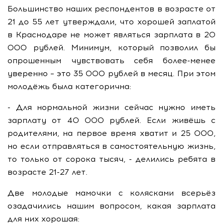
Большинство наших респондентов в возрасте от
21 до 55 лет утверждали, что хорошей заплатой
в Краснодаре не может являться зарплата в 20
000 рублей. Минимум, который позволил бы
опрошенным чувствовать себя более-менее
уверенно – это 35 000 рублей в месяц. При этом
молодёжь была категорична:
- Для нормальной жизни сейчас нужно иметь
зарплату от 40 000 рублей. Если живёшь с
родителями, на первое время хватит и 25 000,
но если отправляться в самостоятельную жизнь,
то только от сорока тысяч, - делились ребята в
возрасте 21-27 лет.
Две молодые мамочки с колясками всерьёз
озадачились нашим вопросом, какая зарплата
для них хорошая: